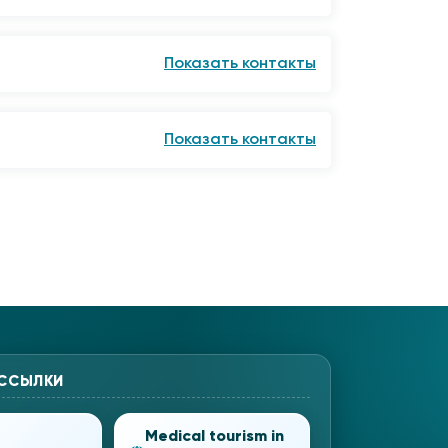
Показать контакты
Показать контакты
 ССЫЛКИ
Medical tourism in