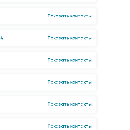
Показать контакты
1п
№4
Показать контакты
Показать контакты
Показать контакты
Показать контакты
Показать контакты