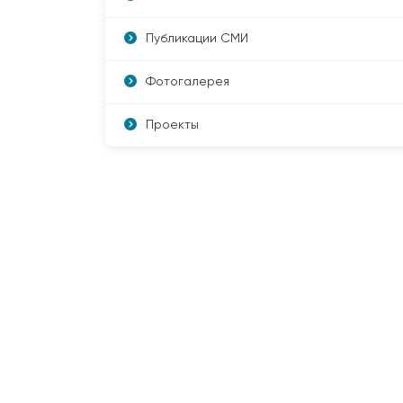
Публикации СМИ
Фотогалерея
Проекты