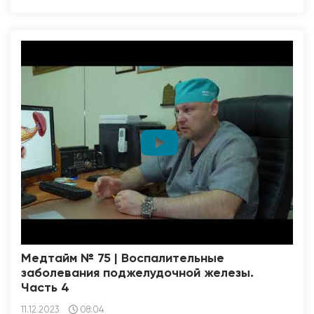
Медтайм № 75 | Воспалительные
заболевания поджелудочной железы.
Часть 4
11.12.2023
08:04