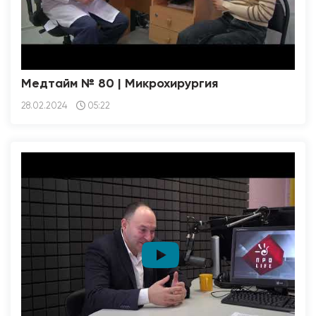
Медтайм № 80 | Микрохирургия
28.02.2024
05:22