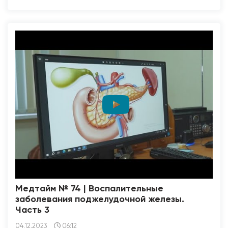
Медтайм № 74 | Воспалительные
заболевания поджелудочной железы.
Часть 3
04.12.2023
06:12