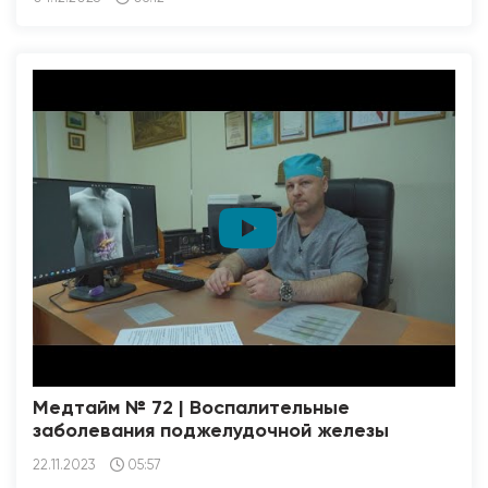
Медтайм № 72 | Воспалительные
заболевания поджелудочной железы
22.11.2023
05:57