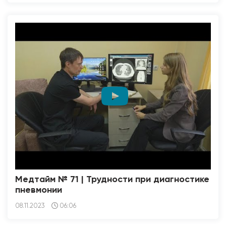
Медтайм № 71 | Трудности при диагностике
пневмонии
08.11.2023
06:06