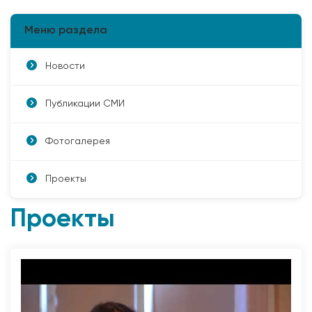
Меню раздела
Новости
Публикации СМИ
Фотогалерея
Проекты
Проекты