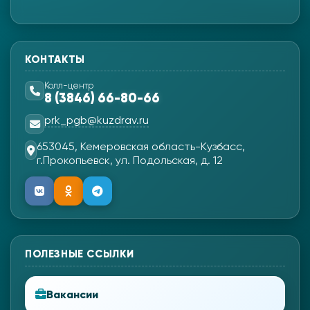
КОНТАКТЫ
Колл-центр
8 (3846) 66-80-66
prk_pgb@kuzdrav.ru
653045, Кемеровская область-Кузбасс,
г.Прокопьевск, ул. Подольская, д. 12
ПОЛЕЗНЫЕ ССЫЛКИ
Вакансии