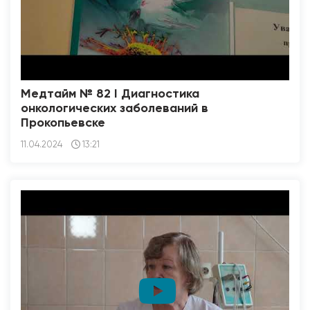
Медтайм № 82 I Диагностика
онкологических заболеваний в
Прокопьевске
11.04.2024
13:21