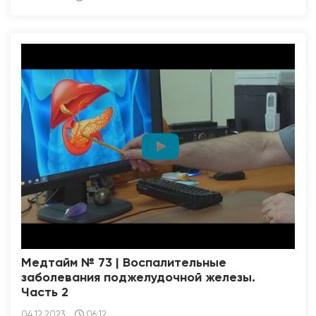
Медтайм № 73 | Воспалительные
заболевания поджелудочной железы.
Часть 2
04.12.2023
06:12