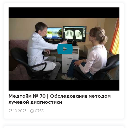
Медтайм № 70 | Обследования методом
лучевой диагностики
23.10.2023
07:35