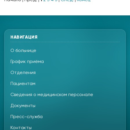
НАВИГАЦИЯ
О больнице
График приёма
Отделения
Пациентам
Сведения о медицинском персонале
Документы
Пресс-служба
Контакты