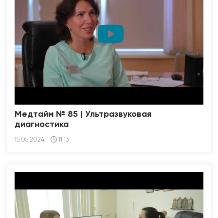
Медтайм № 85 | Ультразвуковая
диагностика
15.05.2024
11:13