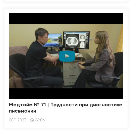
Медтайм № 71 | Трудности при диагностике
пневмонии
08.11.2023
06:06