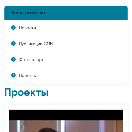
Меню раздела
Новости
Публикации СМИ
Фотогалерея
Проекты
Проекты