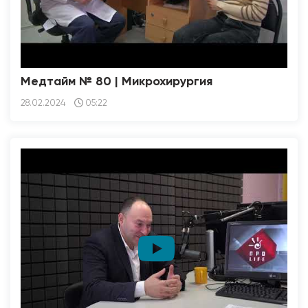
Медтайм № 80 | Микрохирургия
28.02.2024
05:22