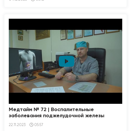
Медтайм № 72 | Воспалительные
заболевания поджелудочной железы
22.11.2023
05:57