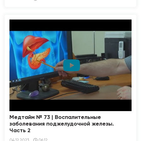
Медтайм № 73 | Воспалительные
заболевания поджелудочной железы.
Часть 2
04.12.2023
06:12