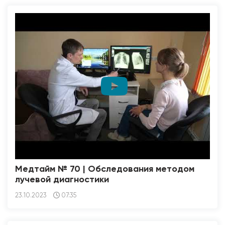
Медтайм № 70 | Обследования методом
лучевой диагностики
23.10.2023
07:35