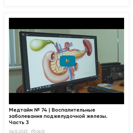
Медтайм № 74 | Воспалительные
заболевания поджелудочной железы.
Часть 3
04.12.2023
06:12