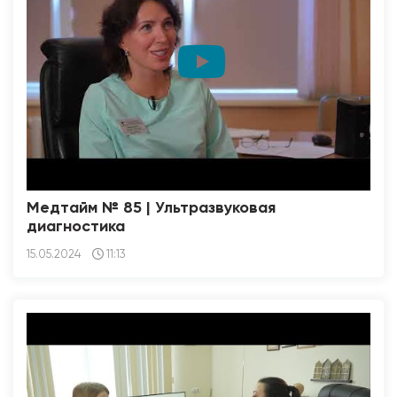
Медтайм № 85 | Ультразвуковая
диагностика
15.05.2024
11:13