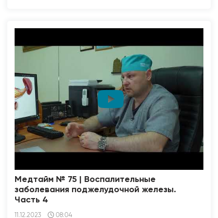
Медтайм № 75 | Воспалительные
заболевания поджелудочной железы.
Часть 4
11.12.2023
08:04