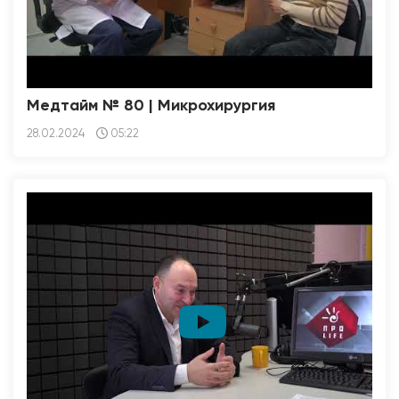
Медтайм № 80 | Микрохирургия
28.02.2024
05:22