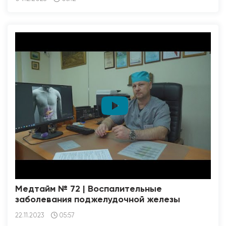
Медтайм № 72 | Воспалительные
заболевания поджелудочной железы
22.11.2023
05:57