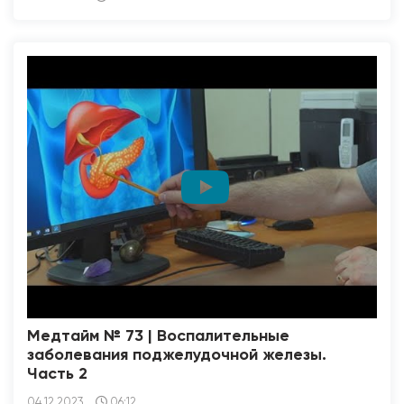
Медтайм № 73 | Воспалительные
заболевания поджелудочной железы.
Часть 2
04.12.2023
06:12