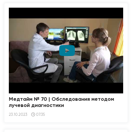
Медтайм № 70 | Обследования методом
лучевой диагностики
23.10.2023
07:35