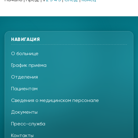
НАВИГАЦИЯ
О больнице
График приёма
Отделения
Пациентам
Сведения о медицинском персонале
Документы
Пресс-служба
Контакты