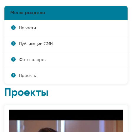
Меню раздела
Новости
Публикации СМИ
Фотогалерея
Проекты
Проекты