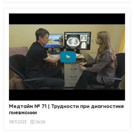
Медтайм № 71 | Трудности при диагностике
пневмонии
08.11.2023
06:06