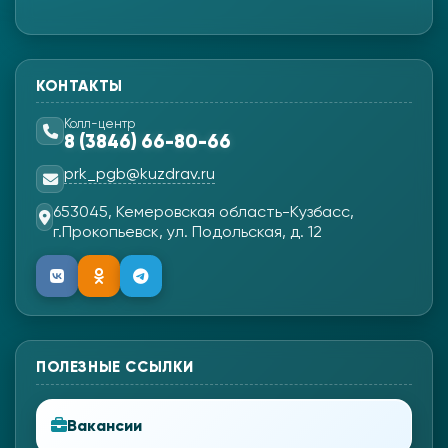
КОНТАКТЫ
Колл-центр
8 (3846) 66-80-66
prk_pgb@kuzdrav.ru
653045, Кемеровская область-Кузбасс,
г.Прокопьевск, ул. Подольская, д. 12
ПОЛЕЗНЫЕ ССЫЛКИ
Вакансии