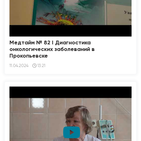
Медтайм № 82 I Диагностика
онкологических заболеваний в
Прокопьевске
11.04.2024
13:21