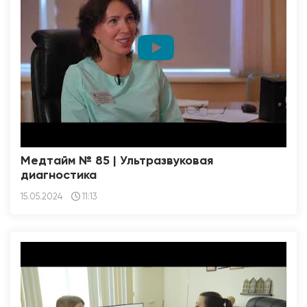
Медтайм № 85 | Ультразвуковая
диагностика
15.05.2024
11:13