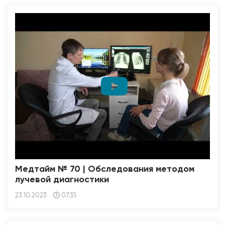
Медтайм № 70 | Обследования методом
лучевой диагностики
23.10.2023
07:35