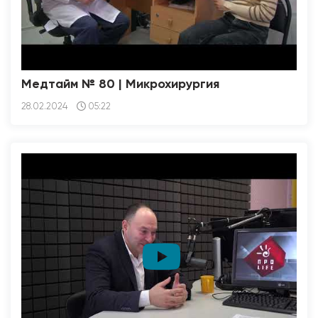
Медтайм № 80 | Микрохирургия
28.02.2024
05:22