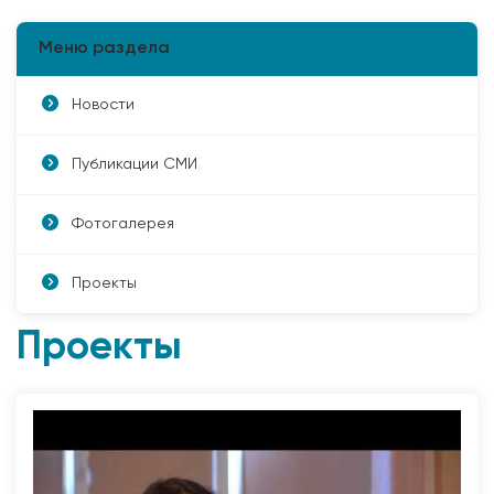
Меню раздела
Новости
Публикации СМИ
Фотогалерея
Проекты
Проекты