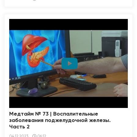
Медтайм № 73 | Воспалительные
заболевания поджелудочной железы.
Часть 2
04.12.2023
06:12