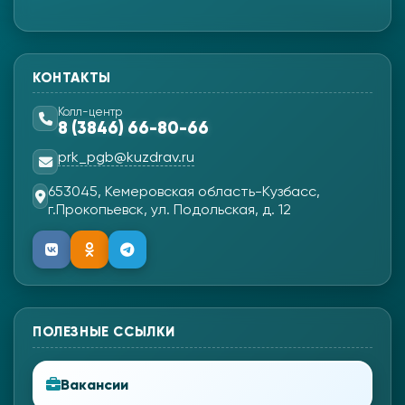
КОНТАКТЫ
Колл-центр
8 (3846) 66-80-66
prk_pgb@kuzdrav.ru
653045, Кемеровская область-Кузбасс,
г.Прокопьевск, ул. Подольская, д. 12
ПОЛЕЗНЫЕ ССЫЛКИ
Вакансии