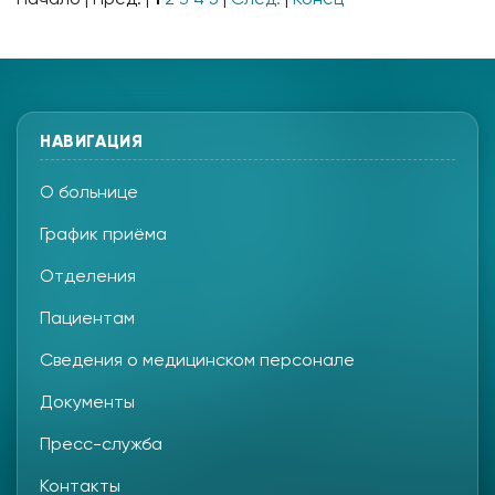
НАВИГАЦИЯ
О больнице
График приёма
Отделения
Пациентам
Сведения о медицинском персонале
Документы
Пресс-служба
Контакты