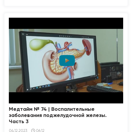
Медтайм № 74 | Воспалительные
заболевания поджелудочной железы.
Часть 3
04.12.2023
06:12