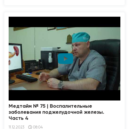
Медтайм № 75 | Воспалительные
заболевания поджелудочной железы.
Часть 4
11.12.2023
08:04