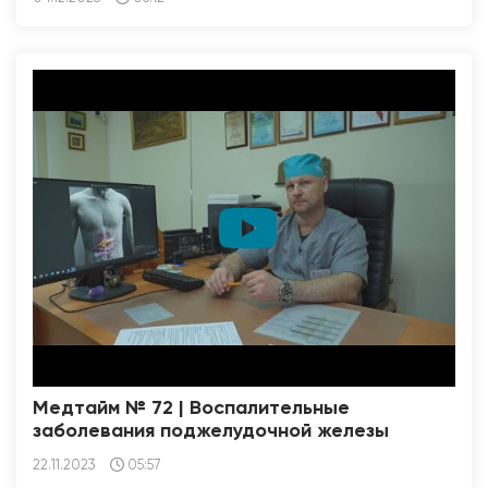
Медтайм № 72 | Воспалительные
заболевания поджелудочной железы
22.11.2023
05:57