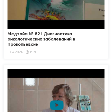
Медтайм № 82 I Диагностика
онкологических заболеваний в
Прокопьевске
11.04.2024
13:21