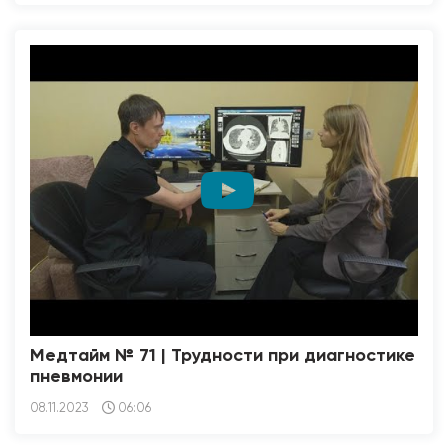
Медтайм № 71 | Трудности при диагностике
пневмонии
08.11.2023
06:06