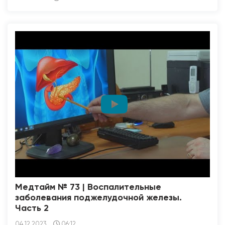
Медтайм № 73 | Воспалительные
заболевания поджелудочной железы.
Часть 2
04.12.2023
06:12