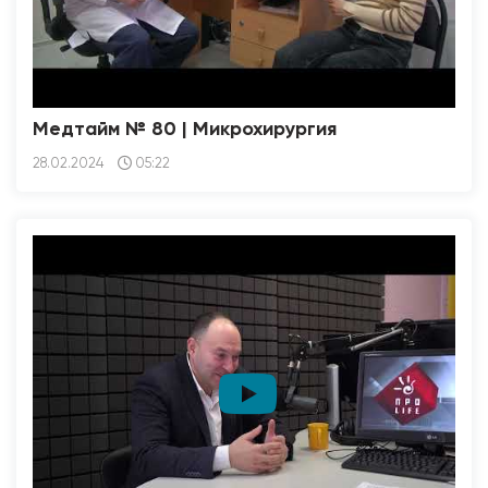
Медтайм № 80 | Микрохирургия
28.02.2024
05:22