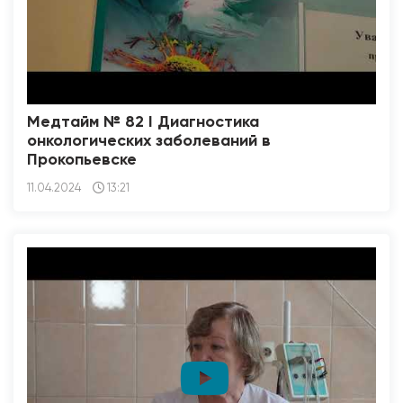
Медтайм № 82 I Диагностика
онкологических заболеваний в
Прокопьевске
11.04.2024
13:21