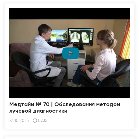
Медтайм № 70 | Обследования методом
лучевой диагностики
23.10.2023
07:35