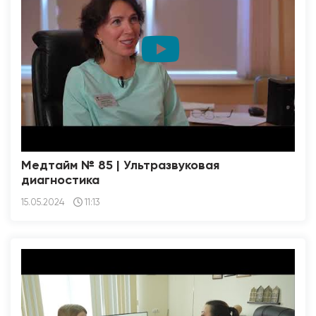
Медтайм № 85 | Ультразвуковая
диагностика
15.05.2024
11:13