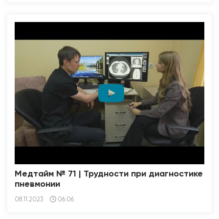
Медтайм № 71 | Трудности при диагностике
пневмонии
08.11.2023
06:06