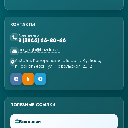
КОНТАКТЫ
Колл-центр
8 (3846) 66-80-66
prk_pgb@kuzdrav.ru
653045, Кемеровская область-Кузбасс,
г.Прокопьевск, ул. Подольская, д. 12
ПОЛЕЗНЫЕ ССЫЛКИ
Вакансии