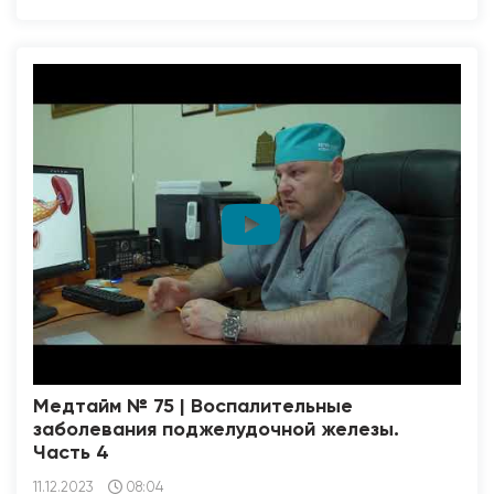
Медтайм № 75 | Воспалительные
заболевания поджелудочной железы.
Часть 4
11.12.2023
08:04