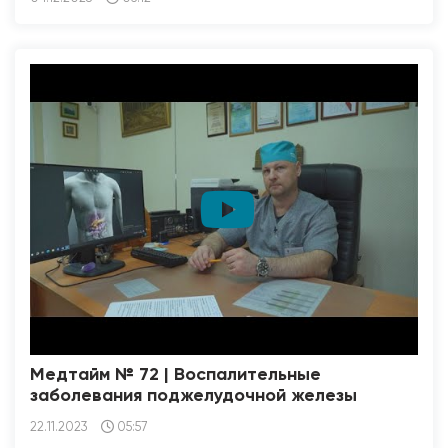
Медтайм № 72 | Воспалительные
заболевания поджелудочной железы
22.11.2023
05:57