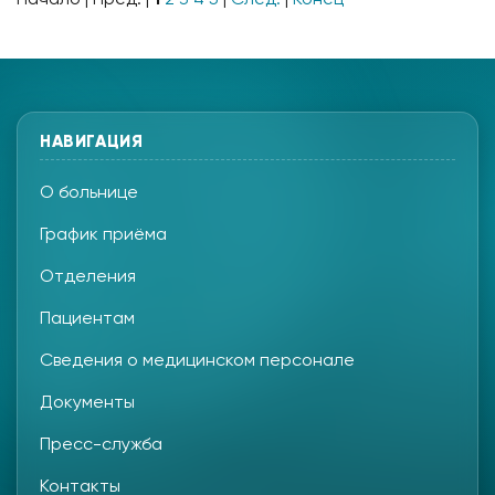
НАВИГАЦИЯ
О больнице
График приёма
Отделения
Пациентам
Сведения о медицинском персонале
Документы
Пресс-служба
Контакты