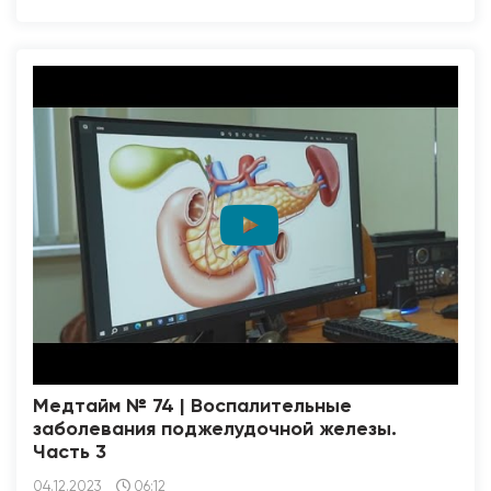
Медтайм № 74 | Воспалительные
заболевания поджелудочной железы.
Часть 3
04.12.2023
06:12