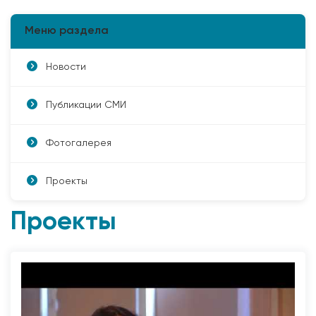
Меню раздела
Новости
Публикации СМИ
Фотогалерея
Проекты
Проекты