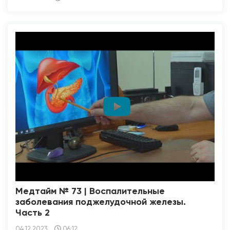
Медтайм № 73 | Воспалительные
заболевания поджелудочной железы.
Часть 2
04.12.2023
06:12