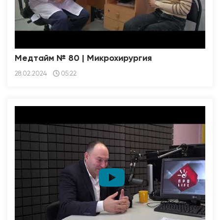
Медтайм № 80 | Микрохирургия
28.02.2024
05:22