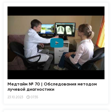
Медтайм № 70 | Обследования методом
лучевой диагностики
23.10.2023
07:35