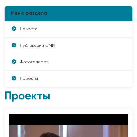
Меню раздела
Новости
Публикации СМИ
Фотогалерея
Проекты
Проекты