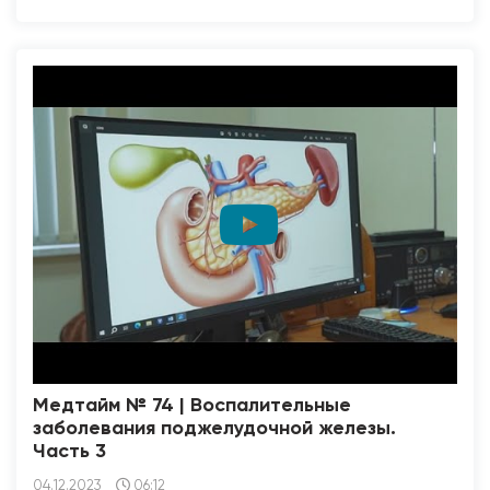
Медтайм № 74 | Воспалительные
заболевания поджелудочной железы.
Часть 3
04.12.2023
06:12