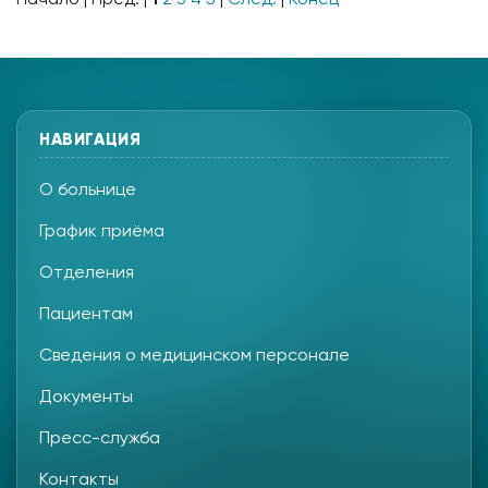
НАВИГАЦИЯ
О больнице
График приёма
Отделения
Пациентам
Сведения о медицинском персонале
Документы
Пресс-служба
Контакты