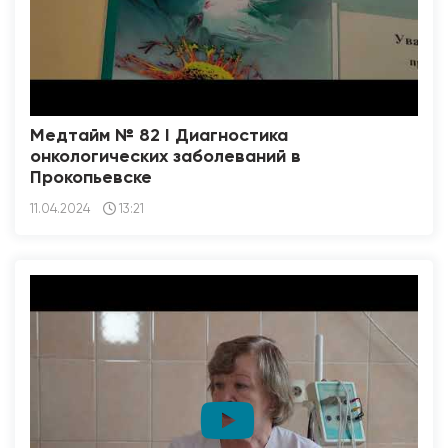
Медтайм № 82 I Диагностика
онкологических заболеваний в
Прокопьевске
11.04.2024
13:21