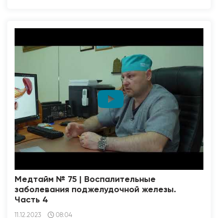
Медтайм № 75 | Воспалительные
заболевания поджелудочной железы.
Часть 4
11.12.2023
08:04