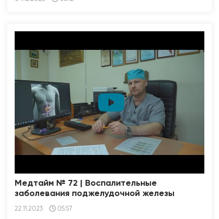
Медтайм № 72 | Воспалительные
заболевания поджелудочной железы
22.11.2023
05:57