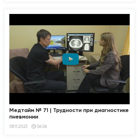
Медтайм № 71 | Трудности при диагностике
пневмонии
08.11.2023
06:06