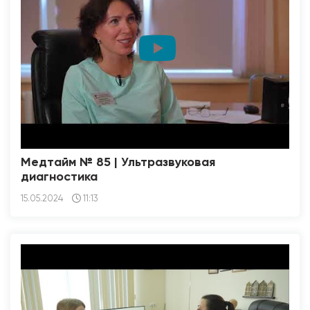
Медтайм № 85 | Ультразвуковая
диагностика
15.05.2024
11:13