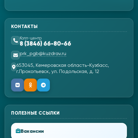
КОНТАКТЫ
Колл-центр
8 (3846) 66-80-66
prk_pgb@kuzdrav.ru
653045, Кемеровская область-Кузбасс,
г.Прокопьевск, ул. Подольская, д. 12
ПОЛЕЗНЫЕ ССЫЛКИ
Вакансии