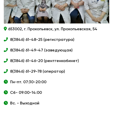
653002, г. Прокопьевск, ул. Прокопьевская, 54
8(3846) 61-48-25 (регистратура)
8(3846) 61-49-47 (заведующая)
8(3846) 61-46-20 (рентгенкабинет)
8(3846) 61-29-78 (оператор)
Пн-пт. 07:30-20:00
Сб- 09:00-14:00
Вс. - Выходной