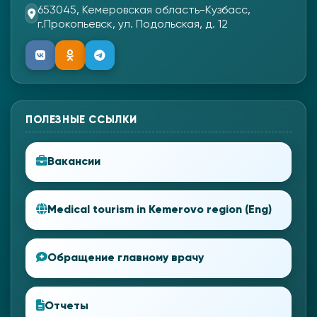
653045, Кемеровская область-Кузбасс,
г.Прокопьевск, ул. Подольская, д. 12
ПОЛЕЗНЫЕ ССЫЛКИ
Вакансии
Medical tourism in Kemerovo region (Eng)
Обращение главному врачу
Отчеты