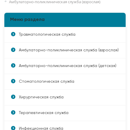
Амбулаторно-поликлиническая служба (взрослая)
Меню раздела
Травматологическая служба
Амбулаторно-поликлиническая служба (взрослая)
Амбулаторно-поликлиническая служба (детская)
Стоматологическая служба
Хирургическая служба
Терапевтическая служба
Инфекционная служба