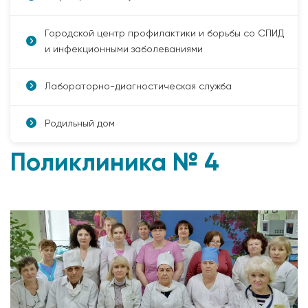
Городской центр профилактики и борьбы со СПИД
и инфекционными заболеваниями
Лабораторно-диагностическая служба
Родильный дом
Поликлиника № 4