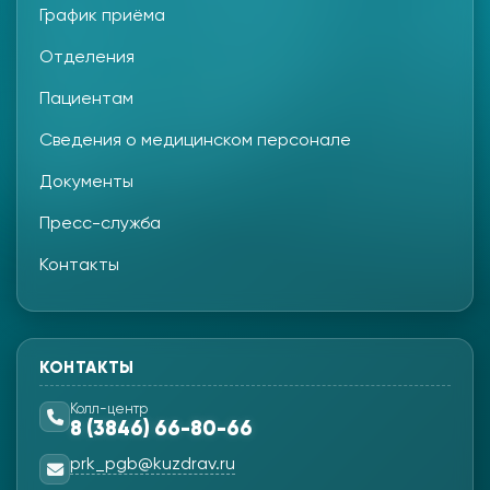
График приёма
Отделения
Пациентам
Сведения о медицинском персонале
Документы
Пресс-служба
Контакты
КОНТАКТЫ
Колл-центр
8 (3846) 66-80-66
prk_pgb@kuzdrav.ru