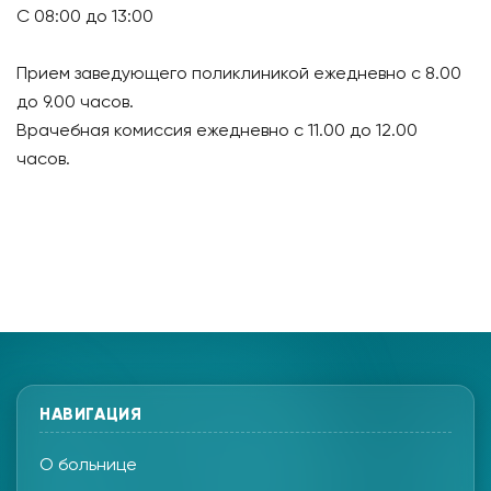
С 08:00 до 13:00
Прием заведующего поликлиникой ежедневно с 8.00
до 9.00 часов.
Врачебная комиссия ежедневно с 11.00 до 12.00
часов.
НАВИГАЦИЯ
О больнице