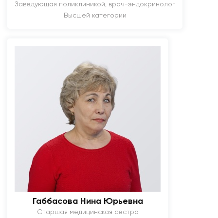
Заведующая поликлиникой, врач-эндокринолог
Высшей категории
Габбасова Нина Юрьевна
Старшая медицинская сестра