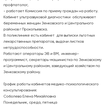
профпатолог,
- работает Комиссия по приему граждан на работу.
Кабинет ультразвуковой диагностики обслуживает
беременных женщин Зенковского и Центрального
районов г Прокопьевска.
В поликлинике есть кабинет для выписки льготных
лекарственных препаратов, выдачи листков
нетрудоспособности.
Работают операторы ЭВ и ВМ, инженер-
программист, секретарь-машинистка по Зенковскому
и Центральному районам, заведующий хозяйством по
Зенковскому району.
График работы кабинетов медико-психологического
консультирования:
Соболева Елена Михайловна
Понедельник, среда, пятница