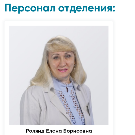
Персонал отделения:
Ролянд Елена Борисовна