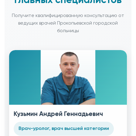
главных специалистов
Получите квалифицированную консультацию от
ведущих врачей Прокопьевской городской
больницы
Кузьмин Андрей Геннадьевич
Врач-уролог, врач высшей категории