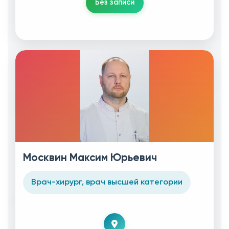
Без записи
Москвин Максим Юрьевич
Врач-хирург, врач высшей категории