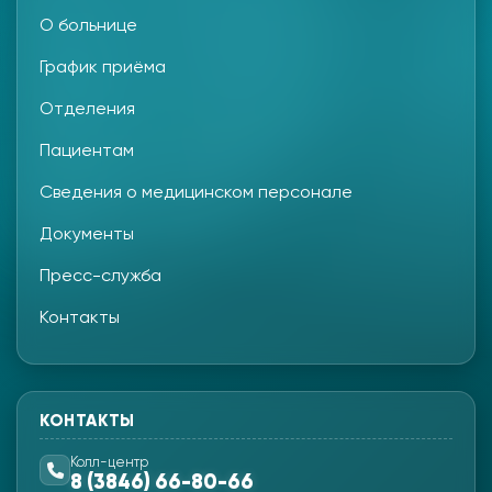
О больнице
График приёма
Отделения
Пациентам
Сведения о медицинском персонале
Документы
Пресс-служба
Контакты
КОНТАКТЫ
Колл-центр
8 (3846) 66-80-66