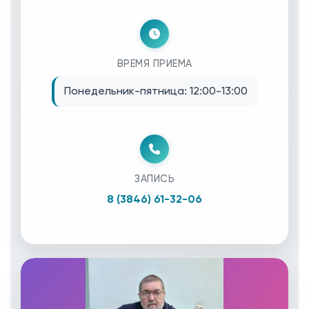
ВРЕМЯ ПРИЕМА
Понедельник-пятница: 12:00-13:00
ЗАПИСЬ
8 (3846) 61-32-06