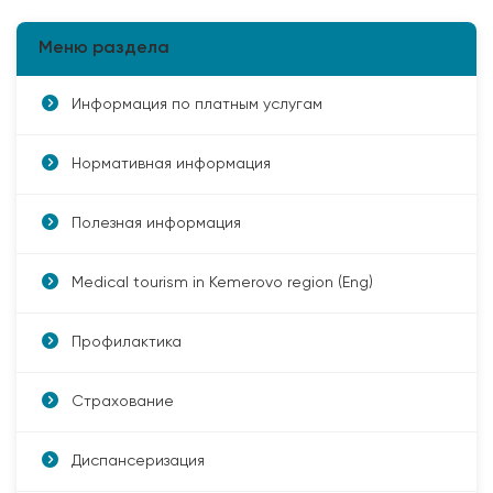
Меню раздела
Информация по платным услугам
Нормативная информация
Полезная информация
Medical tourism in Kemerovo region (Eng)
Профилактика
Страхование
Диспансеризация