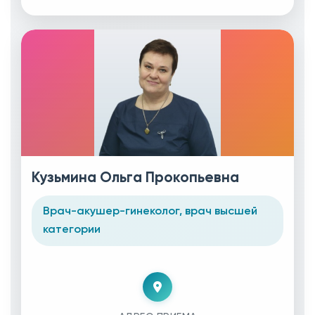
Кузьмина Ольга Прокопьевна
Врач-акушер-гинеколог, врач высшей
категории