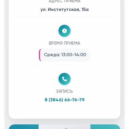
АДРЕС ПРИЕМА
ул. Институтская, 15а
ВРЕМЯ ПРИЕМА
Среда: 13:00-14:00
ЗАПИСЬ
8 (3846) 66-76-79