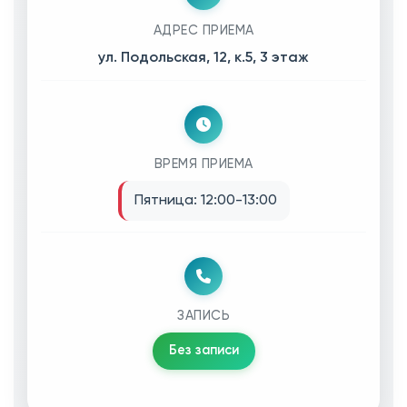
АДРЕС ПРИЕМА
ул. Подольская, 12, к.5, 3 этаж
ВРЕМЯ ПРИЕМА
Пятница: 12:00-13:00
ЗАПИСЬ
Без записи