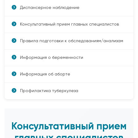
Диспансерное наблюдение
Консультативный прием главных специалистов
Правила подготовки к обследованиям/анализам
Информация о беременности
Информация об аборте
Профилактика туберкулеза
Консультативный прием