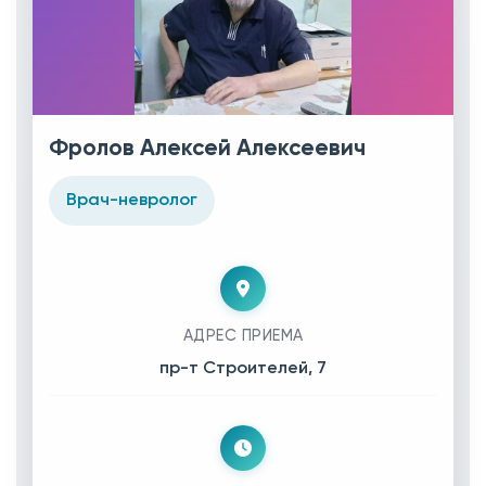
Фролов Алексей Алексеевич
Врач-невролог
АДРЕС ПРИЕМА
пр-т Строителей, 7