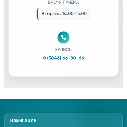
ВРЕМЯ ПРИЕМА
Вторник: 14:00-15:00
ЗАПИСЬ
8 (3846) 66-80-66
НАВИГАЦИЯ