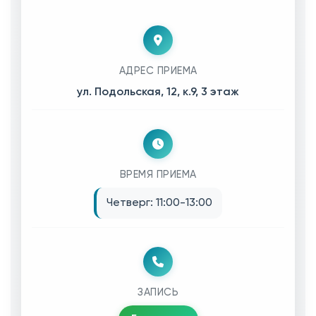
АДРЕС ПРИЕМА
ул. Подольская, 12, к.9, 3 этаж
ВРЕМЯ ПРИЕМА
Четверг: 11:00-13:00
ЗАПИСЬ