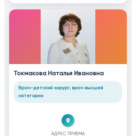
Токмакова Наталья Ивановна
Врач-детский хирург, врач высшей
категории
АДРЕС ПРИЕМА