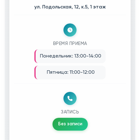
ул. Подольская, 12, к.5, 1 этаж
ВРЕМЯ ПРИЕМА
Понедельник: 13:00-14:00
Пятница: 11:00-12:00
ЗАПИСЬ
Без записи