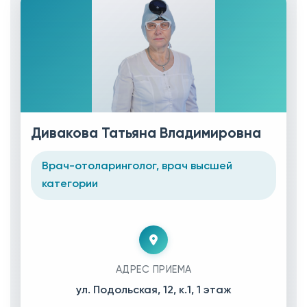
Дивакова Татьяна Владимировна
Врач-отоларинголог, врач высшей
категории
АДРЕС ПРИЕМА
ул. Подольская, 12, к.1, 1 этаж