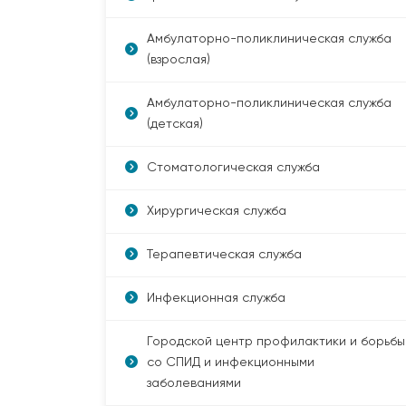
Амбулаторно-поликлиническая служба
(взрослая)
Амбулаторно-поликлиническая служба
(детская)
Стоматологическая служба
Хирургическая служба
Терапевтическая служба
Инфекционная служба
Городской центр профилактики и борьбы
со СПИД и инфекционными
заболеваниями