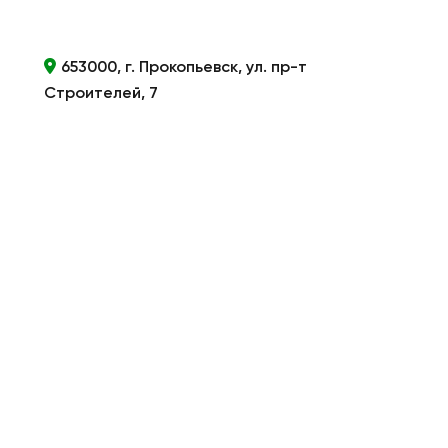
653000, г. Прокопьевск, ул. пр-т
Строителей, 7