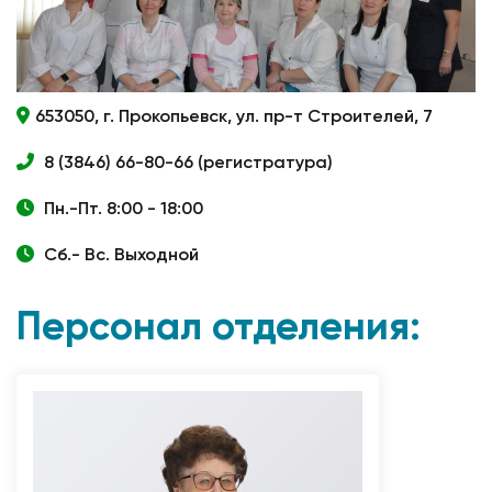
653050, г. Прокопьевск, ул. пр-т Строителей, 7
8 (3846) 66-80-66 (регистратура)
Пн.-Пт. 8:00 - 18:00
Сб.- Вс. Выходной
Персонал отделения: