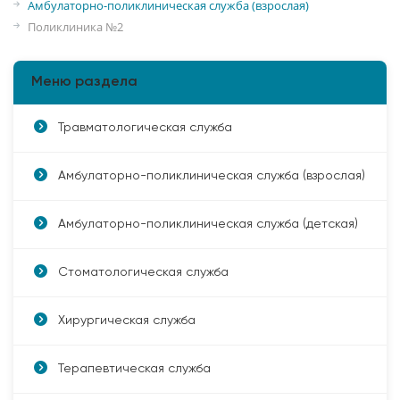
Амбулаторно-поликлиническая служба (взрослая)
Поликлиника №2
Меню раздела
Травматологическая служба
Амбулаторно-поликлиническая служба (взрослая)
Амбулаторно-поликлиническая служба (детская)
Стоматологическая служба
Хирургическая служба
Терапевтическая служба