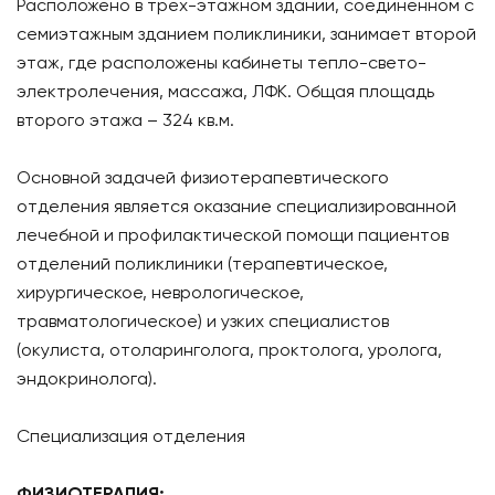
Расположено в трех-этажном здании, соединенном с
семиэтажным зданием поликлиники, занимает второй
этаж, где расположены кабинеты тепло-свето-
электролечения, массажа, ЛФК. Общая площадь
второго этажа – 324 кв.м.
Основной задачей физиотерапевтического
отделения является оказание специализированной
лечебной и профилактической помощи пациентов
отделений поликлиники (терапевтическое,
хирургическое, неврологическое,
травматологическое) и узких специалистов
(окулиста, отоларинголога, проктолога, уролога,
эндокринолога).
Специализация отделения