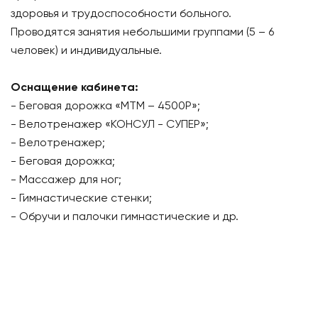
здоровья и трудоспособности больного.
Проводятся занятия небольшими группами (5 – 6
человек) и индивидуальные.
Оснащение кабинета:
- Беговая дорожка «МТМ – 4500Р»;
- Велотренажер «КОНСУЛ - СУПЕР»;
- Велотренажер;
- Беговая дорожка;
- Массажер для ног;
- Гимнастические стенки;
- Обручи и палочки гимнастические и др.