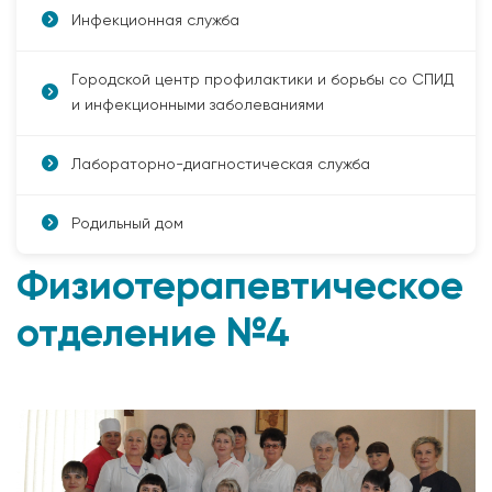
Инфекционная служба
Городской центр профилактики и борьбы со СПИД
и инфекционными заболеваниями
Лабораторно-диагностическая служба
Родильный дом
Физиотерапевтическое
отделение №4