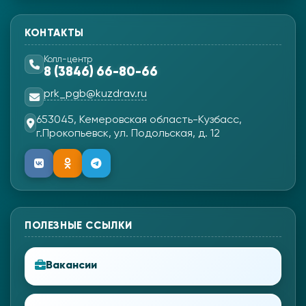
КОНТАКТЫ
Колл-центр
8 (3846) 66-80-66
prk_pgb@kuzdrav.ru
653045, Кемеровская область-Кузбасс,
г.Прокопьевск, ул. Подольская, д. 12
ПОЛЕЗНЫЕ ССЫЛКИ
Вакансии