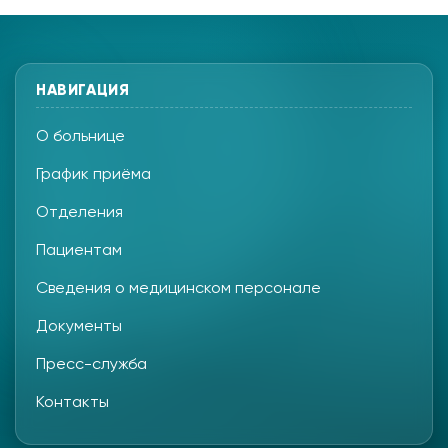
НАВИГАЦИЯ
О больнице
График приёма
Отделения
Пациентам
Сведения о медицинском персонале
Документы
Пресс-служба
Контакты