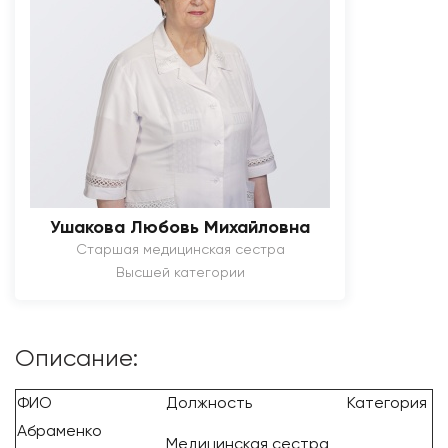
Ушакова Любовь Михайловна
Старшая медицинская сестра
Высшей категории
Описание:
ФИО
Должность
Категория
Абраменко
Медицинская сестра