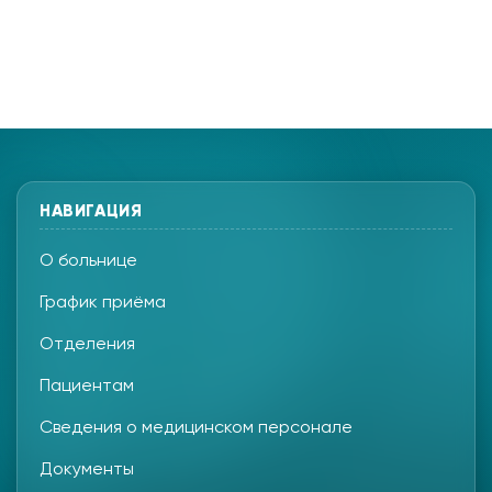
НАВИГАЦИЯ
О больнице
График приёма
Отделения
Пациентам
Сведения о медицинском персонале
Документы