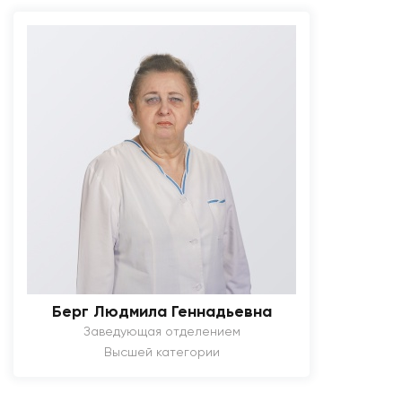
Берг Людмила Геннадьевна
Заведующая отделением
Высшей категории