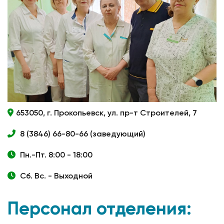
653050, г. Прокопьевск, ул. пр-т Строителей, 7
8 (3846) 66-80-66 (заведующий)
Пн.-Пт. 8:00 - 18:00
Сб. Вс. - Выходной
Персонал отделения: