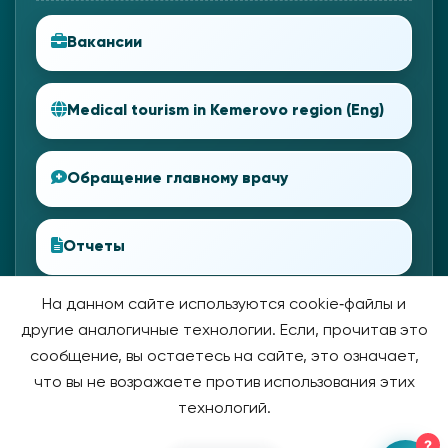
Вакансии
Medical tourism in Kemerovo region (Eng)
Обращение главному врачу
Отчеты
На данном сайте используются cookie‑файлы и
другие аналогичные технологии. Если, прочитав это
сообщение, вы остаетесь на сайте, это означает,
что вы не возражаете против использования этих
технологий.
?