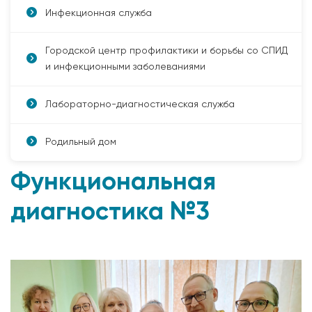
Инфекционная служба
Городской центр профилактики и борьбы со СПИД
и инфекционными заболеваниями
Лабораторно-диагностическая служба
Родильный дом
Функциональная
диагностика №3