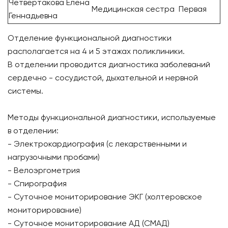
Четвертакова Елена
Медицинская сестра
Первая
Геннадьевна
Отделение функциональной диагностики
располагается на 4 и 5 этажах поликлиники.
В отделении проводится диагностика заболеваний
сердечно - сосудистой, дыхательной и нервной
системы.
Методы функциональной диагностики, используемые
в отделении:
- Электрокардиография (с лекарственными и
нагрузочными пробами)
- Велоэргометрия
- Спирография
- Суточное мониторирование ЭКГ (холтеровское
мониторирование)
- Суточное мониторирование АД (СМАД)