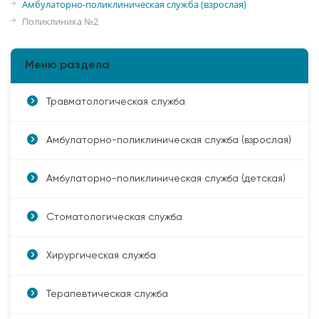
Амбулаторно-поликлиническая служба (взрослая)
Поликлиника №2
Меню раздела
Травматологическая служба
Амбулаторно-поликлиническая служба (взрослая)
Амбулаторно-поликлиническая служба (детская)
Стоматологическая служба
Хирургическая служба
Терапевтическая служба