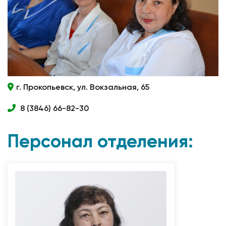
г. Прокопьевск, ул. Вокзальная, 65
8 (3846) 66-82-30
Персонал отделения: