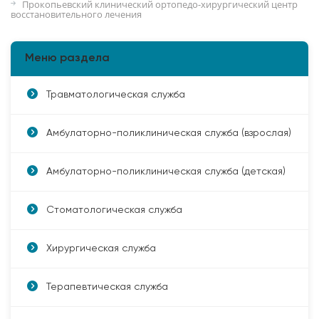
Прокопьевский клинический ортопедо-хирургический центр
восстановительного лечения
Меню раздела
Травматологическая служба
Амбулаторно-поликлиническая служба (взрослая)
Амбулаторно-поликлиническая служба (детская)
Стоматологическая служба
Хирургическая служба
Терапевтическая служба