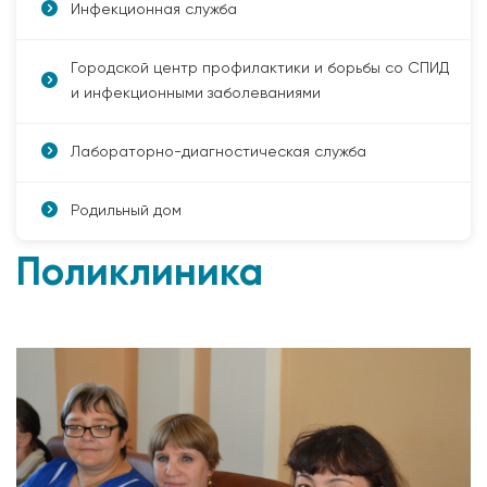
Инфекционная служба
Городской центр профилактики и борьбы со СПИД
и инфекционными заболеваниями
Лабораторно-диагностическая служба
Родильный дом
Поликлиника