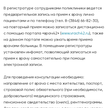
В регистратуре сотрудниками поликлиники ведется
предварительная запись на прием к врачу лично
пациентами и по телефону (тел. 8-(3846) 66-82-30),
на повторный прием можно записаться дистанционно
с помощью портала «врач42» (
www.vrach42.ru
), также
на данном портале можно узнать время приема
врачами больницы. В помещении регистратуры
установлен инфомат, позволяющий записаться на
прием к врачу самостоятельно при помощи
электронной записи.
Для проведения консультации необходимо:
направление от врача с места жительства, паспорт,
страховой полис обязательного (при необходимости,
добровольного) медицинского страхования,
пенсионное свидетельство (снилс), рентгенограммы.