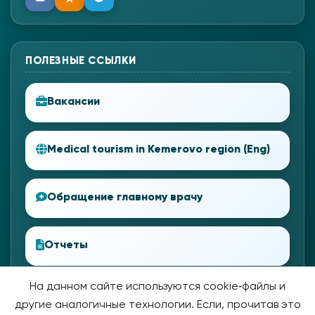
ПОЛЕЗНЫЕ ССЫЛКИ
Вакансии
Medical tourism in Kemerovo region (Eng)
Обращение главному врачу
Отчеты
На данном сайте используются cookie‑файлы и
другие аналогичные технологии. Если, прочитав это