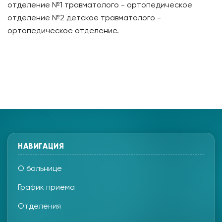
отделение №1 травматолого - ортопедическое
отделение №2 детское травматолого -
ортопедическое отделение.
НАВИГАЦИЯ
О больнице
График приёма
Отделения