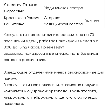
Якимович Татьяна
Медицинская сестра
Сергеевна
Красникова Рамзия
Старшая
Высшая
Рашитовна
медицинская сестра
Консультативная поликлиника рассчитана на 70
посещений в день, работает пять дней в неделю с
8:00 до 15:42 часов. Прием ведут
высококвалифицированные специалисты больницы
согласно расписанию.
Заведующие отделениями имеют фиксированные дни
приема.
В консультативной поликлинике возможно получить
консультацию у врачей: ортопеда, травматолога,
микрохирурга, нейрохирурга, детского ортопеда,
невролога.