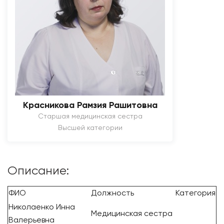
Красникова Рамзия Рашитовна
Старшая медицинская сестра
Высшей категории
Описание:
ФИО
Должность
Категория
Николаенко Инна
Медицинская сестра
Валерьевна