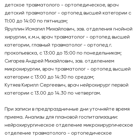
детское травматолого - ортопедическое, врач
детский травматолог - ортопед высшей категории с
11:00 до 14:00 по пятницам;
Яруллин Исмагил Михайлович, зав. отделения гнойной
хирургии, к.м.н, врач травматолог - ортопед высшей
категории, главный травматолог - ортопед г.
прокопьевска, с 13:00 до 15:00 по понедельникам;
Сигарев Андрей Михайлович, зав. отделением
микрохирургии, врач травматолог - ортопед высшей
категории с 13:00 до 14:30 по средам;
Кутяев Кирилл Сергеевич, врач нейрохирург первой
категории с 13.00 до 14.30 по четвергам.
При записи в предпраздничные дни уточняйте время
приема. Анализы для плановой госпитализации:
нейрохирургическое отделение микрохирургическое
отделение травматолого - ортопедическое