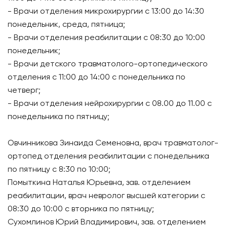
- Врачи отделения микрохирургии с 13:00 до 14:30
понедельник, среда, пятница;
- Врачи отделения реабилитации с 08:30 до 10:00
понедельник;
- Врачи детского травматолого-ортопедического
отделения с 11:00 до 14:00 с понедельника по
четверг;
- Врачи отделения нейрохирургии с 08.00 до 11.00 с
понедельника по пятницу;
Овчинникова Зинаида Семеновна, врач травматолог-
ортопед отделения реабилитации с понедельника
по пятницу с 8:30 по 10:00;
Помыткина Наталья Юрьевна, зав. отделением
реабилитации, врач невролог высшей категории с
08:30 до 10:00 с вторника по пятницу;
Сухомлинов Юрий Владимирович, зав. отделением