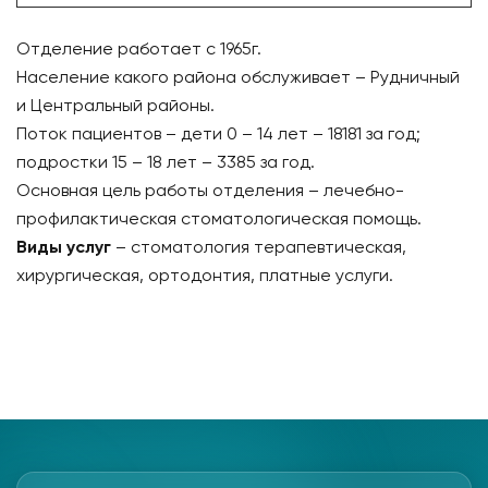
Отделение работает с 1965г.
Население какого района обслуживает – Рудничный
и Центральный районы.
Поток пациентов – дети 0 – 14 лет – 18181 за год;
подростки 15 – 18 лет – 3385 за год.
Основная цель работы отделения – лечебно-
профилактическая стоматологическая помощь.
Виды услуг
– стоматология терапевтическая,
хирургическая, ортодонтия, платные услуги.