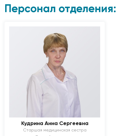
Персонал отделения:
Кудрина Анна Сергеевна
Старшая медицинская сестра