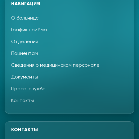
НАВИГАЦИЯ
О больнице
График приёма
Отделения
Пациентам
Сведения о медицинском персонале
Документы
Пресс-служба
Контакты
КОНТАКТЫ