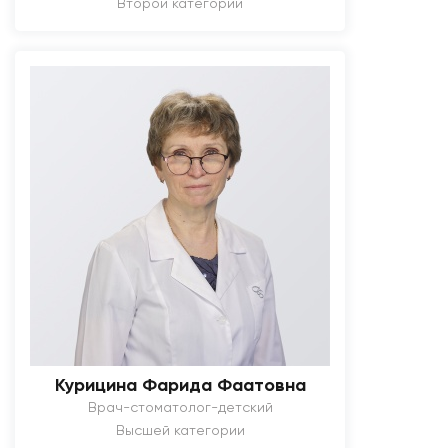
Второй категории
Курицина Фарида Фаатовна
Врач-стоматолог-детский
Высшей категории