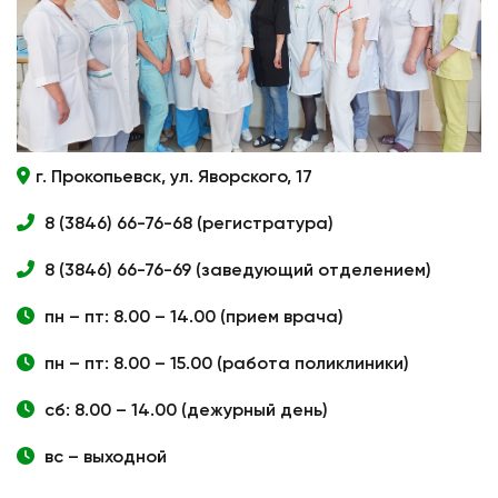
г. Прокопьевск, ул. Яворского, 17
8 (3846) 66-76-68 (регистратура)
8 (3846) 66-76-69 (заведующий отделением)
пн – пт: 8.00 – 14.00 (прием врача)
пн – пт: 8.00 – 15.00 (работа поликлиники)
сб: 8.00 – 14.00 (дежурный день)
вс – выходной