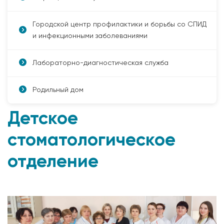
Городской центр профилактики и борьбы со СПИД
и инфекционными заболеваниями
Лабораторно-диагностическая служба
Родильный дом
Детское
стоматологическое
отделение