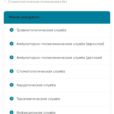
Стоматологическая поликлиника №1
Меню раздела
Травматологическая служба
Амбулаторно-поликлиническая служба (взрослая)
Амбулаторно-поликлиническая служба (детская)
Стоматологическая служба
Хирургическая служба
Терапевтическая служба
Инфекционная служба