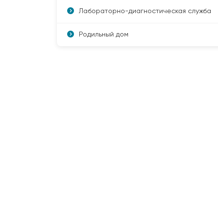
Лабораторно-диагностическая служба
Родильный дом