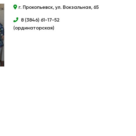
г. Прокопьевск, ул. Вокзальная, 65
8 (3846) 61-17-52
(ординаторская)