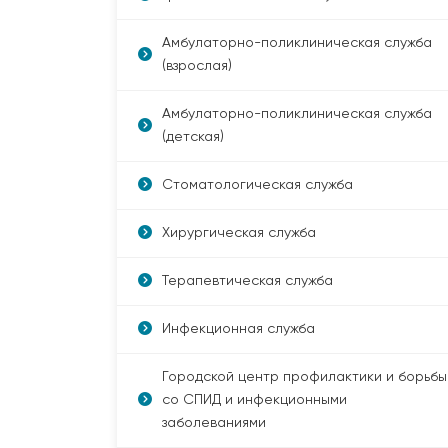
Амбулаторно-поликлиническая служба
(взрослая)
Амбулаторно-поликлиническая служба
(детская)
Стоматологическая служба
Хирургическая служба
Терапевтическая служба
Инфекционная служба
Городской центр профилактики и борьбы
со СПИД и инфекционными
заболеваниями