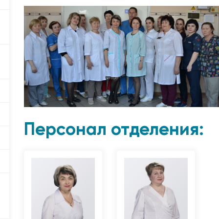
Персонал отделения: