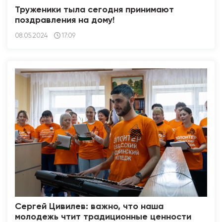
Труженики тыла сегодня принимают
поздравления на дому!
08.05.2024
17:09
Сергей Цивилев: важно, что наша
молодежь чтит традиционные ценности