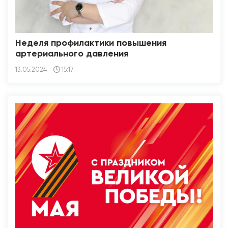
Неделя профилактики повышения
артериального давления
13.05.2024
15:17