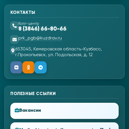
КОНТАКТЫ
Колл-центр
8 (3846) 66-80-66
prk_pgb@kuzdrav.ru
653045, Кемеровская область-Кузбасс,
г.Прокопьевск, ул. Подольская, д. 12
ПОЛЕЗНЫЕ ССЫЛКИ
Вакансии