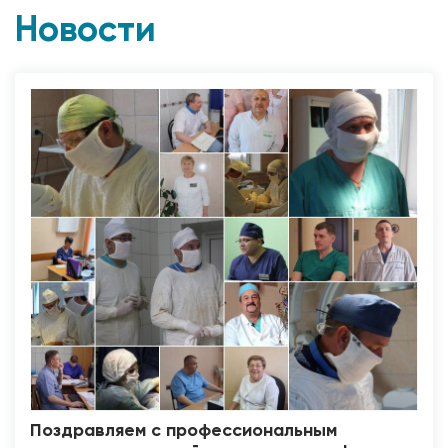
Новости
Поздравляем с профессиональным