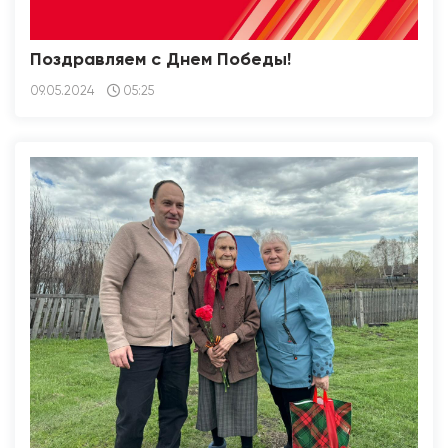
Поздравляем с Днем Победы!
09.05.2024
05:25