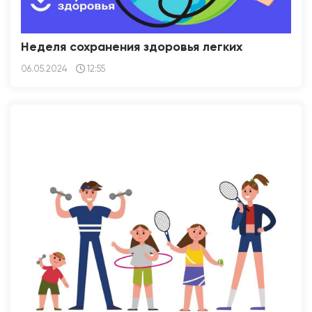
Неделя сохранения здоровья легких
06.05.2024
12:55