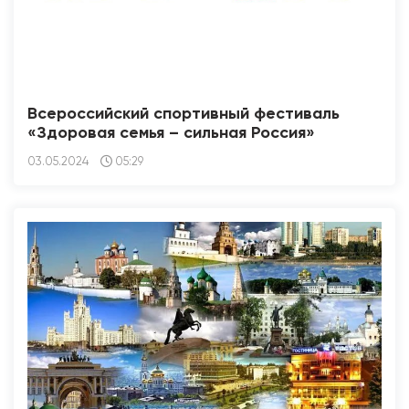
Всероссийский спортивный фестиваль
«Здоровая семья – сильная Россия»
03.05.2024
05:29