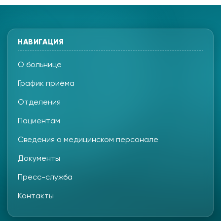
НАВИГАЦИЯ
О больнице
График приёма
Отделения
Пациентам
Сведения о медицинском персонале
Документы
Пресс-служба
Контакты