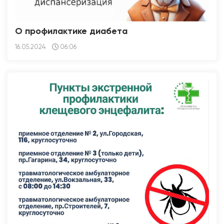
О профилактике диабета
16.05.2024
06:06