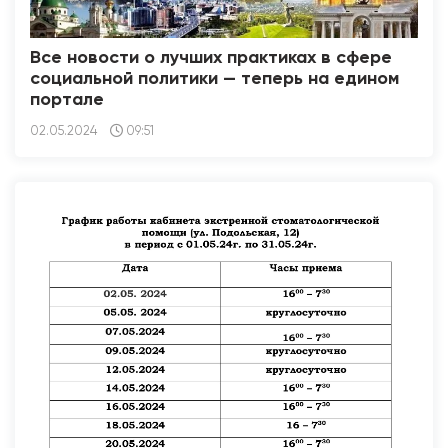
Все новости о лучших практиках в сфере
социальной политики — теперь на едином
портале
02.05.2024
09:51