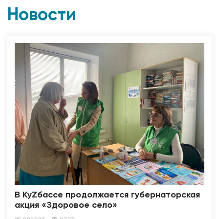
Новости
В КуZбассе продолжается губернаторская
акция «Здоровое село»