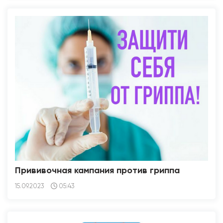
Прививочная кампания против гриппа
15.09.2023
05:43