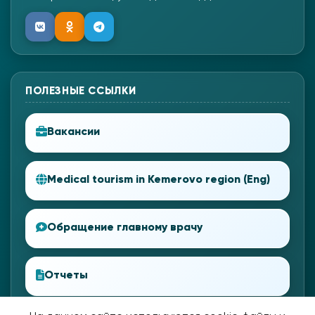
ПОЛЕЗНЫЕ ССЫЛКИ
Вакансии
Medical tourism in Kemerovo region (Eng)
Обращение главному врачу
Отчеты