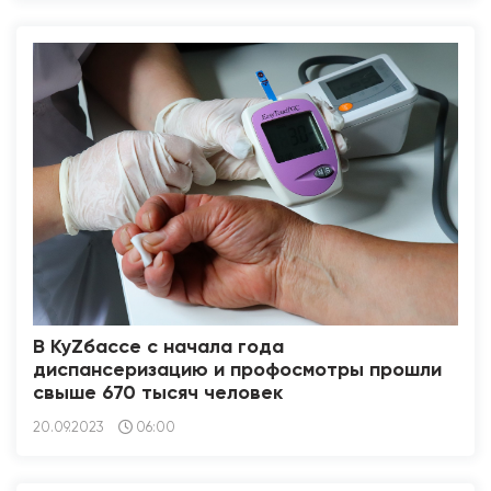
В КуZбассе с начала года
диспансеризацию и профосмотры прошли
свыше 670 тысяч человек
20.09.2023
06:00