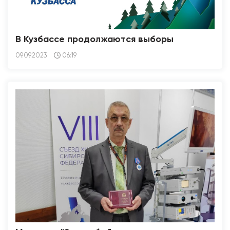
В Кузбассе продолжаются выборы
09.09.2023
06:19