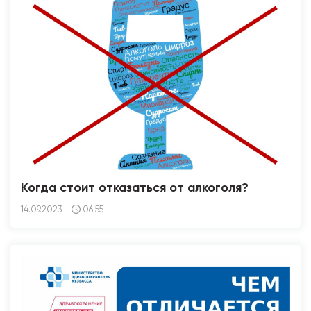
Когда стоит отказаться от алкоголя?
14.09.2023
06:55