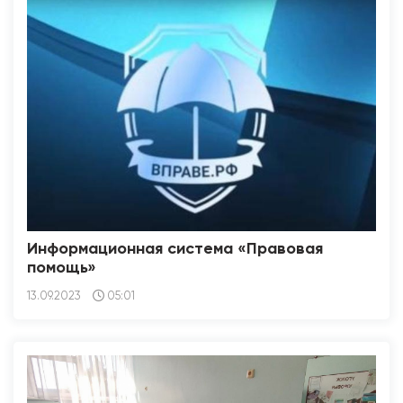
Информационная система «Правовая
помощь»
13.09.2023
05:01