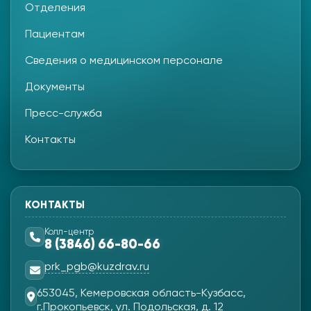
Отделения
Пациентам
Сведения о медицинском персонале
Документы
Пресс-служба
Контакты
КОНТАКТЫ
Колл-центр
8 (3846) 66-80-66
prk_pgb@kuzdrav.ru
653045, Кемеровская область-Кузбасс,
г.Прокопьевск, ул. Подольская, д. 12