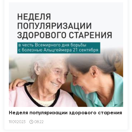
Неделя популяризации здорового старения
19.09.2023
08:22