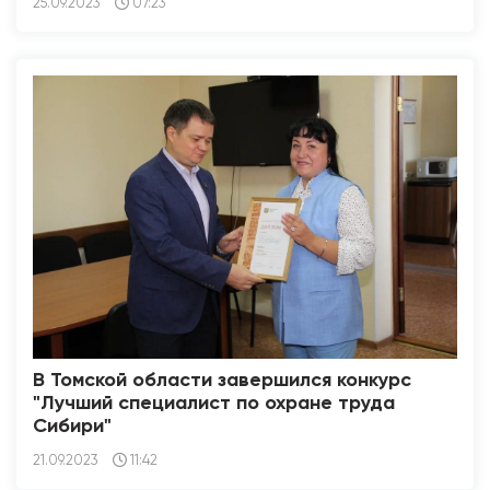
25.09.2023
07:23
В Томской области завершился конкурс
"Лучший специалист по охране труда
Сибири"
21.09.2023
11:42