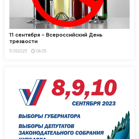
11 сентября - Всероссийский День
трезвости
11.09.2023
06:05