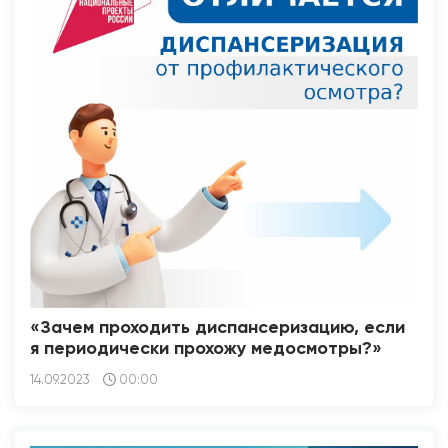
«Зачем проходить диспансеризацию, если
я периодически прохожу медосмотры?»
14.09.2023
00:00