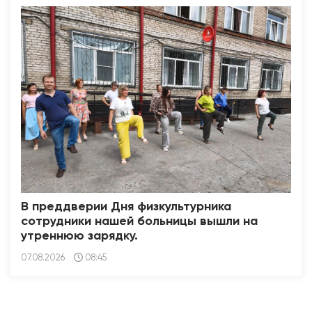
В преддверии Дня физкультурника
сотрудники нашей больницы вышли на
утреннюю зарядку.
07.08.2026
08:45