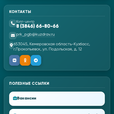
КОНТАКТЫ
Колл-центр
8 (3846) 66-80-66
prk_pgb@kuzdrav.ru
653045, Кемеровская область-Кузбасс,
г.Прокопьевск, ул. Подольская, д. 12
ПОЛЕЗНЫЕ ССЫЛКИ
Вакансии