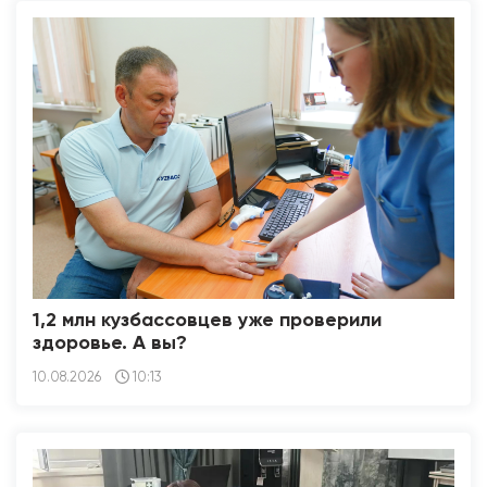
1,2 млн кузбассовцев уже проверили
здоровье. А вы?
10.08.2026
10:13