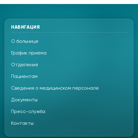
НАВИГАЦИЯ
О больнице
График приёма
Отделения
Пациентам
Сведения о медицинском персонале
Документы
Пресс-служба
Контакты