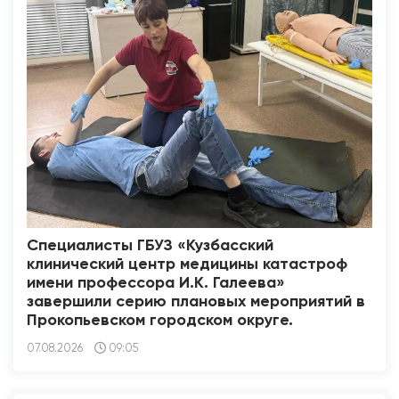
Специалисты ГБУЗ «Кузбасский
клинический центр медицины катастроф
имени профессора И.К. Галеева»
завершили серию плановых мероприятий в
Прокопьевском городском округе.
07.08.2026
09:05