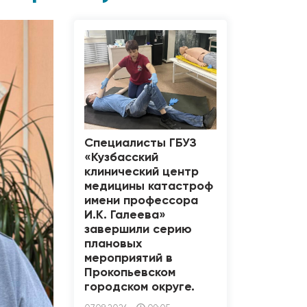
Специалисты ГБУЗ
«Кузбасский
клинический центр
медицины катастроф
имени профессора
И.К. Галеева»
завершили серию
плановых
мероприятий в
Прокопьевском
городском округе.