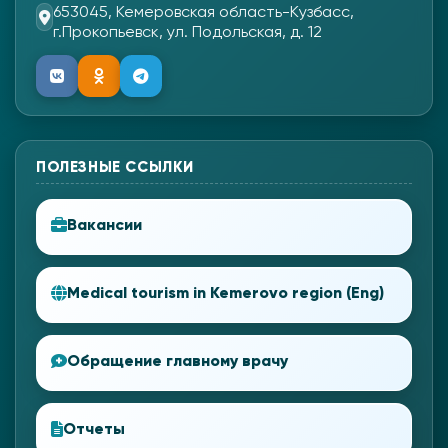
653045, Кемеровская область-Кузбасс,
г.Прокопьевск, ул. Подольская, д. 12
ПОЛЕЗНЫЕ ССЫЛКИ
Вакансии
Medical tourism in Kemerovo region (Eng)
Обращение главному врачу
Отчеты