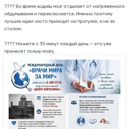
???? Во время ходьбы мозг отдыхает от напряжённого
обдумывания и переключается. Именно поэтому
лучшие идеи часто приходят на прогулке, а не за
столом.
???? Начните с 30 минут каждый день — это уже
принесёт пользу мозгу.