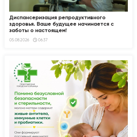
Диспансеризация репродуктивного
здоровья. Ваше будущее начинается с
заботы о настоящем!
05.08.2026
06:37