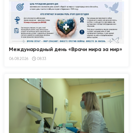
Международный день «Врачи мира за мир»
06.08.2026
08:33