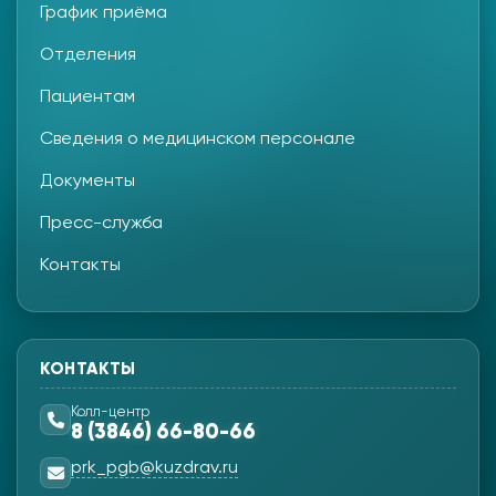
График приёма
Отделения
Пациентам
Сведения о медицинском персонале
Документы
Пресс-служба
Контакты
КОНТАКТЫ
Колл-центр
8 (3846) 66-80-66
prk_pgb@kuzdrav.ru