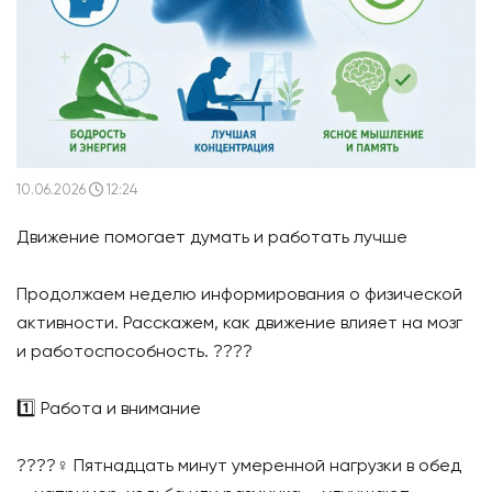
10.06.2026
12:24
Движение помогает думать и работать лучше
Продолжаем неделю информирования о физической
активности. Расскажем, как движение влияет на мозг
и работоспособность. ????
1️⃣ Работа и внимание
????‍♀️ Пятнадцать минут умеренной нагрузки в обед