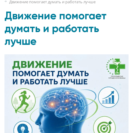
Движение помогает думать и работать лучше
Движение помогает
думать и работать
лучше