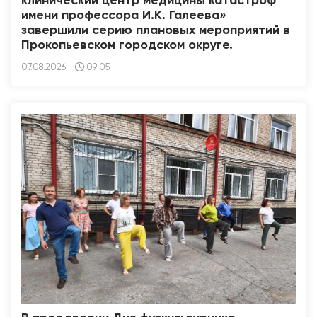
клинический центр медицины катастроф
имени профессора И.К. Галеева»
завершили серию плановых мероприятий в
Прокопьевском городском округе.
07.08.2026
09:05