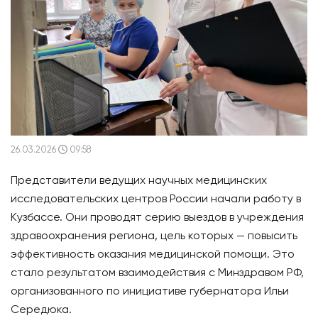
26.03.2026
09:58
Представители ведущих научных медицинских
исследовательских центров России начали работу в
Кузбассе. Они проводят серию выездов в учреждения
здравоохранения региона, цель которых — повысить
эффективность оказания медицинской помощи. Это
стало результатом взаимодействия с Минздравом РФ,
организованного по инициативе губернатора Ильи
Середюка.