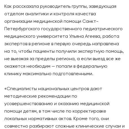
Как рассказала руководитель группы, заведующая
отделом аналитики и контроля качества
организации медицинской помощи Санкт-
Петербургского государственного педиатрического
медицинского университета Ульяна Агеева, работа
экспертов в регионе в первую очередь направлена
на то, чтобы пациенты получили экспертную помощь,
не выезжая за пределы региона, а если выезд все же
окажется необходим — попали в федеральную
клинику максимально подготовленными.
«Специалисты национальных центров дают
методические рекомендации по
усовершенствованию и оказанию медицинской
помощи детям, в том числе по корректировке
локальных нормативных актов. Кроме того, они
совместно разбирают сложные клинические случаи и