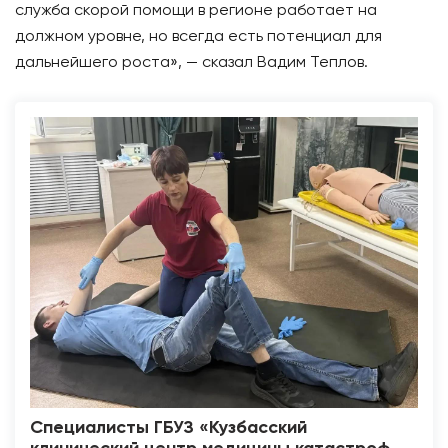
служба скорой помощи в регионе работает на
должном уровне, но всегда есть потенциал для
дальнейшего роста», — сказал Вадим Теплов.
Специалисты ГБУЗ «Кузбасский