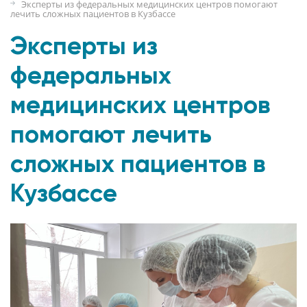
Эксперты из федеральных медицинских центров помогают
лечить сложных пациентов в Кузбассе
Эксперты из
федеральных
медицинских центров
помогают лечить
сложных пациентов в
Кузбассе