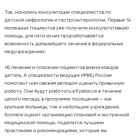
Так, начались консультации специалистов по
детской нефрологии и гастроэнтерологии. Первые 14
маленьких пациентов уже получили консультативную
помощь, для пяти из них прорабатывается
возможность дальнейшего лечения в федеральных
медучреждениях.
«В лечении и спасении пациентов важна каждая
деталь. А специалисты ведущих НМИЦ России
помогают нам свежим взглядом оценить привычную
работу. Они будут работать в Кузбассе в течение
целого месяца, в программе посещения — как
крупные больницы, так и небольшие учреждения.
Коллеги оценят организацию плановой и экстренной
медицинской помощи, поделятся лучшими
практиками и рекомендациями, которые мы