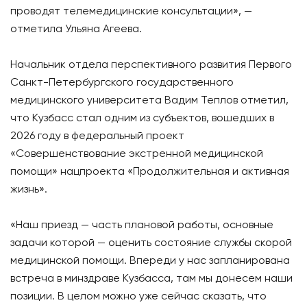
проводят телемедицинские консультации», —
отметила Ульяна Агеева.
Начальник отдела перспективного развития Первого
Санкт-Петербургского государственного
медицинского университета Вадим Теплов отметил,
что Кузбасс стал одним из субъектов, вошедших в
2026 году в федеральный проект
«Совершенствование экстренной медицинской
помощи» нацпроекта «Продолжительная и активная
жизнь».
«Наш приезд — часть плановой работы, основные
задачи которой — оценить состояние службы скорой
медицинской помощи. Впереди у нас запланирована
встреча в минздраве Кузбасса, там мы донесем наши
позиции. В целом можно уже сейчас сказать, что