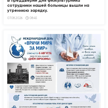
В преддверии Дня физкультурника
сотрудники нашей больницы вышли на
утреннюю зарядку.
07.08.2026
08:45