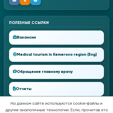
ПОЛЕЗНЫЕ ССЫЛКИ
Вакансии
Medical tourism in Kemerovo region (Eng)
Обращение главному врачу
Отчеты
На данном сайте используются cookie‑файлы и
другие аналогичные технологии. Если, прочитав это