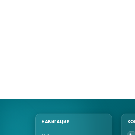
НАВИГАЦИЯ
КО