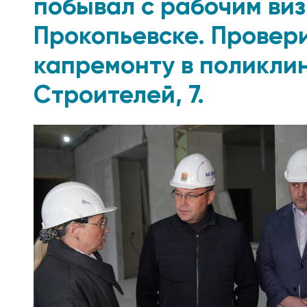
побывал с рабочим виз
Прокопьевске. Провери
капремонту в поликлин
Строителей, 7.