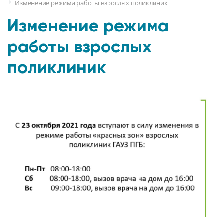
Изменение режима работы взрослых поликлиник
Изменение режима
работы взрослых
поликлиник