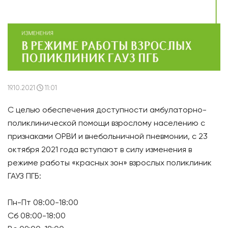
19.10.2021
11:01
С целью обеспечения доступности амбулаторно-
поликлинической помощи взрослому населению с
признаками ОРВИ и внебольничной пневмонии, с 23
октября 2021 года вступают в силу изменения в
режиме работы «красных зон» взрослых поликлиник
ГАУЗ ПГБ:
Пн-Пт 08:00-18:00
Сб 08:00-18:00