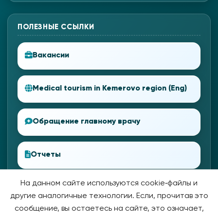
ПОЛЕЗНЫЕ ССЫЛКИ
Вакансии
Medical tourism in Kemerovo region (Eng)
Обращение главному врачу
Отчеты
На данном сайте используются cookie‑файлы и
другие аналогичные технологии. Если, прочитав это
сообщение, вы остаетесь на сайте, это означает,