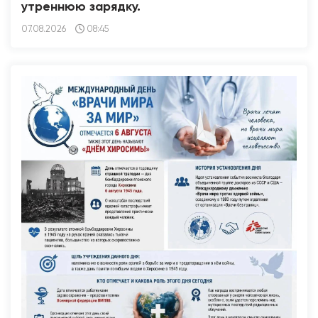
утреннюю зарядку.
07.08.2026
08:45