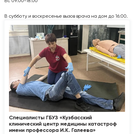
Вс 09:00-18:00
В субботу и воскресенье вызов врача на дом до 16:00.
Специалисты ГБУЗ «Кузбасский
клинический центр медицины катастроф
имени профессора И.К. Галеева»