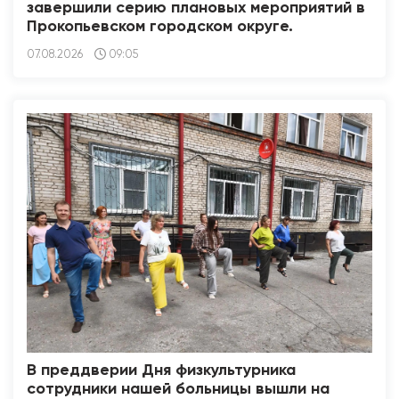
завершили серию плановых мероприятий в
Прокопьевском городском округе.
07.08.2026
09:05
В преддверии Дня физкультурника
сотрудники нашей больницы вышли на