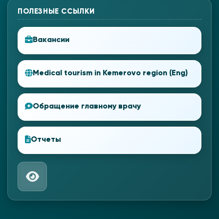
ПОЛЕЗНЫЕ ССЫЛКИ
Вакансии
Medical tourism in Kemerovo region (Eng)
Обращение главному врачу
Отчеты