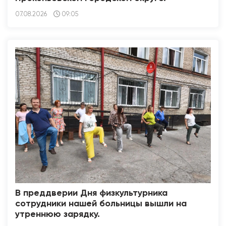
07.08.2026
09:05
В преддверии Дня физкультурника
сотрудники нашей больницы вышли на
утреннюю зарядку.