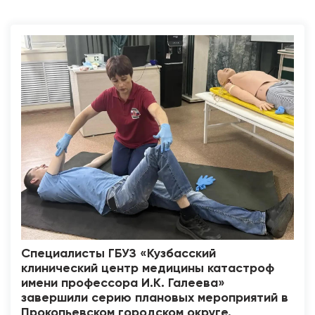
Специалисты ГБУЗ «Кузбасский
клинический центр медицины катастроф
имени профессора И.К. Галеева»
завершили серию плановых мероприятий в
Прокопьевском городском округе.