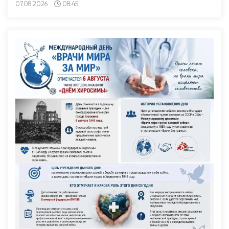
07.08.2026
08:45