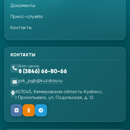
Документы
Пресс-служба
Контакты
КОНТАКТЫ
Колл-центр
8 (3846) 66-80-66
prk_pgb@kuzdrav.ru
653045, Кемеровская область-Кузбасс,
г.Прокопьевск, ул. Подольская, д. 12