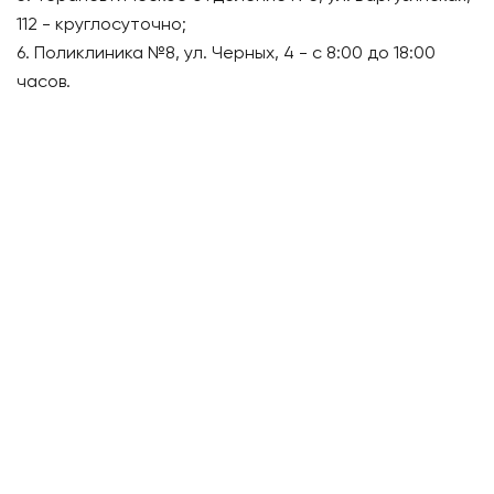
112 - круглосуточно;
6. Поликлиника №8, ул. Черных, 4 - с 8:00 до 18:00
часов.