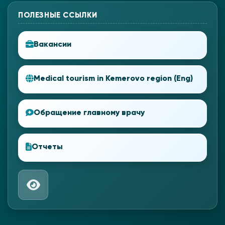
ПОЛЕЗНЫЕ ССЫЛКИ
Вакансии
Medical tourism in Kemerovo region (Eng)
Обращение главному врачу
Отчеты