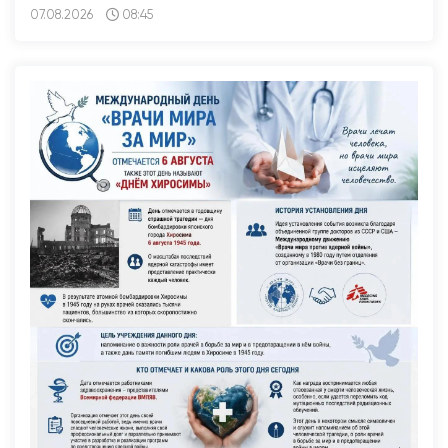
07.08.2026
08:45