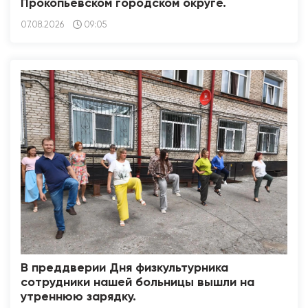
Прокопьевском городском округе.
07.08.2026
09:05
В преддверии Дня физкультурника
сотрудники нашей больницы вышли на
утреннюю зарядку.