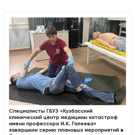
Специалисты ГБУЗ «Кузбасский
клинический центр медицины катастроф
имени профессора И.К. Галеева»
завершили серию плановых мероприятий в