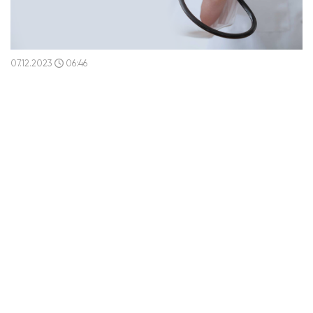
07.12.2023
06:46