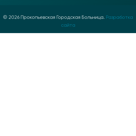
© 2026 Прокопьевская Городская Больница.
Разработка
сайта