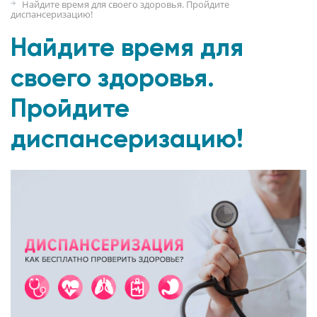
Найдите время для своего здоровья. Пройдите
диспансеризацию!
Найдите время для
своего здоровья.
Пройдите
диспансеризацию!