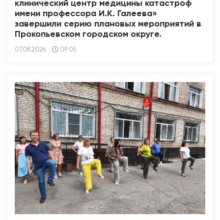
клинический центр медицины катастроф
имени профессора И.К. Галеева»
завершили серию плановых мероприятий в
Прокопьевском городском округе.
07.08.2026
09:05