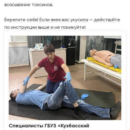
всасывание токсинов.
Берегите себя! Если змея вас укусила — действуйте
по инструкции выше и не паникуйте!
Специалисты ГБУЗ «Кузбасский