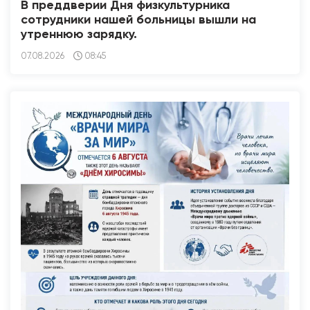
В преддверии Дня физкультурника
сотрудники нашей больницы вышли на
утреннюю зарядку.
07.08.2026
08:45