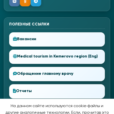
ПОЛЕЗНЫЕ ССЫЛКИ
Вакансии
Medical tourism in Kemerovo region (Eng)
Обращение главному врачу
Отчеты
На данном сайте используются cookie‑файлы и
другие аналогичные технологии. Если, прочитав это