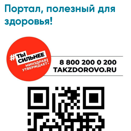
Портал, полезный для
здоровья!