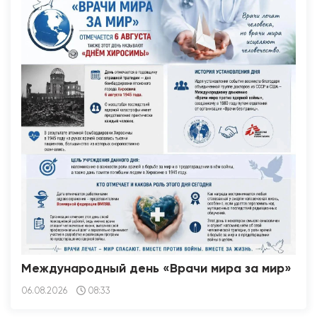
Международный день «Врачи мира за мир»
06.08.2026
08:33