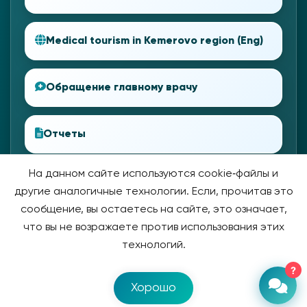
Medical tourism in Kemerovo region (Eng)
Обращение главному врачу
Отчеты
На данном сайте используются cookie‑файлы и
другие аналогичные технологии. Если, прочитав это
сообщение, вы остаетесь на сайте, это означает,
что вы не возражаете против использования этих
технологий.
?
© 2026 Прокопьевская Городская Больница.
Разработка
Хорошо
сайта