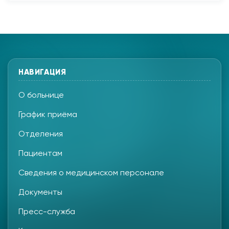
НАВИГАЦИЯ
О больнице
График приёма
Отделения
Пациентам
Сведения о медицинском персонале
Документы
Пресс-служба