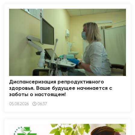
Диспансеризация репродуктивного
здоровья. Ваше будущее начинается с
заботы о настоящем!
05.08.2026
06:37