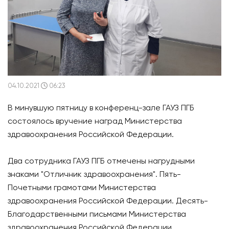
04.10.2021
06:23
В минувшую пятницу в конференц-зале ГАУЗ ПГБ
состоялось вручение наград Министерства
здравоохранения Российской Федерации.
Два сотрудника ГАУЗ ПГБ отмечены нагрудными
знаками "Отличник здравоохранения". Пять-
Почетными грамотами Министерства
здравоохранения Российской Федерации. Десять-
Благодарственными письмами Министерства
здравоохранения Российской Федерации.