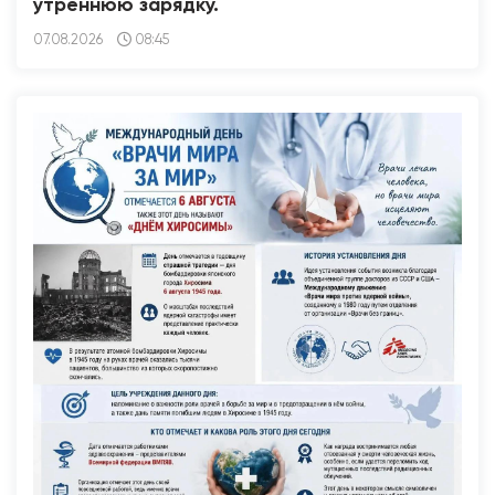
утреннюю зарядку.
07.08.2026
08:45