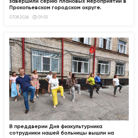
завершили серию плановых мероприятий в
Прокопьевском городском округе.
07.08.2026
09:05
В преддверии Дня физкультурника
сотрудники нашей больницы вышли на