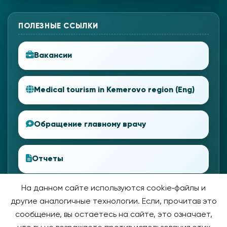
ПОЛЕЗНЫЕ ССЫЛКИ
Вакансии
Medical tourism in Kemerovo region (Eng)
Обращение главному врачу
Отчеты
На данном сайте используются cookie‑файлы и
другие аналогичные технологии. Если, прочитав это
сообщение, вы остаетесь на сайте, это означает,