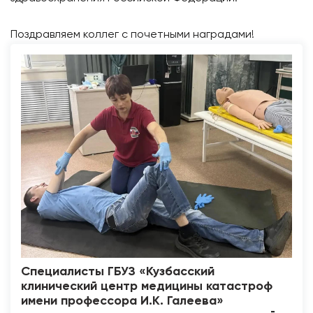
Поздравляем коллег с почетными наградами!
Специалисты ГБУЗ «Кузбасский
клинический центр медицины катастроф
имени профессора И.К. Галеева»