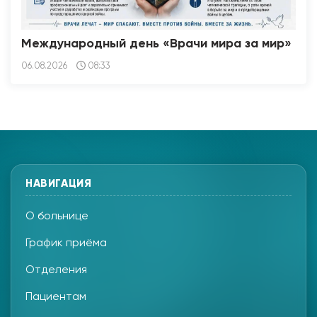
Международный день «Врачи мира за мир»
06.08.2026
08:33
НАВИГАЦИЯ
О больнице
График приёма
Отделения
Пациентам