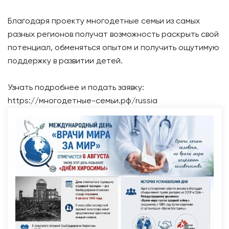
Благодаря проекту многодетные семьи из самых
разных регионов получат возможность раскрыть свой
потенциал, обменяться опытом и получить ощутимую
поддержку в развитии детей.
Узнать подробнее и подать заявку:
https://многодетные-семьи.рф/russia