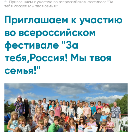
Приглашаем к участию во всероссийском фестивале "За
тебя,Россия! Мы твоя семья!"
Приглашаем к участию
во всероссийском
фестивале "За
тебя,Россия! Мы твоя
семья!"