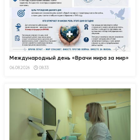
Международный день «Врачи мира за мир»
06.08.2026
08:33