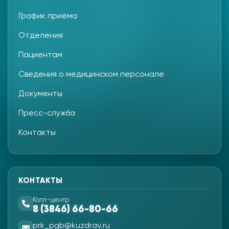
График приёма
Отделения
Пациентам
Сведения о медицинском персонале
Документы
Пресс-служба
Контакты
КОНТАКТЫ
Колл-центр
8 (3846) 66-80-66
prk_pgb@kuzdrav.ru