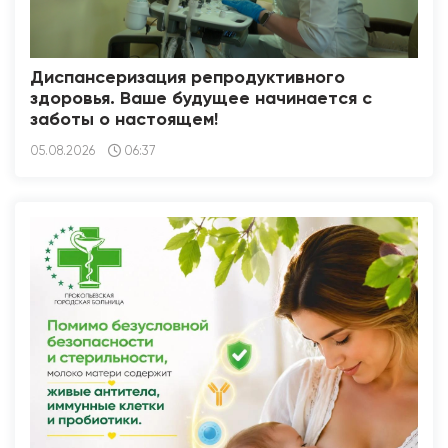
Диспансеризация репродуктивного
здоровья. Ваше будущее начинается с
заботы о настоящем!
05.08.2026
06:37