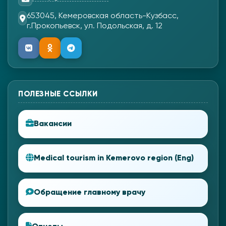
653045, Кемеровская область-Кузбасс,
г.Прокопьевск, ул. Подольская, д. 12
ПОЛЕЗНЫЕ ССЫЛКИ
Вакансии
Medical tourism in Kemerovo region (Eng)
Обращение главному врачу