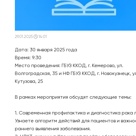
29.01.2025
14:01
Дата: 30 января 2025 года
Время: 9:30
Место проведения: ГБУЗ ККОД, г. Кемерово, ул.
Волгоградская, 35 и НФ ГБУЗ ККОД, г. Новокузнецк, у
Кутузова, 25
В рамках мероприятия обсудят следующие темы:
1. Современная профилактика и диагностика рака л
Узнаете алгоритм действий для пациентов и важно
раннего выявления заболевания.