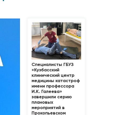
!
Специалисты ГБУЗ
«Кузбасский
клинический центр
медицины катастроф
имени профессора
И.К. Галеева»
завершили серию
плановых
мероприятий в
Прокопьевском