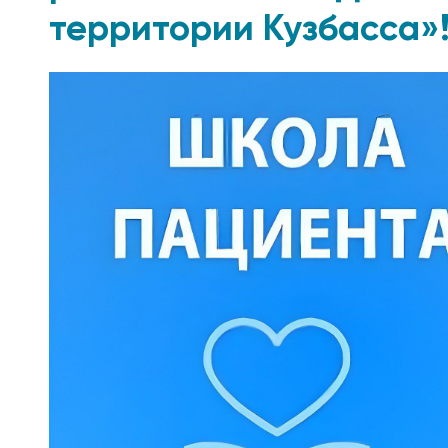
территории Кузбасса»