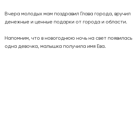
Вчера молодых мам поздравил Глава города, вручил
денежные и ценные подарки от города и области.
Напомним, что в новогоднюю ночь на свет появилась
одна девочка, малышка получила имя Ева.