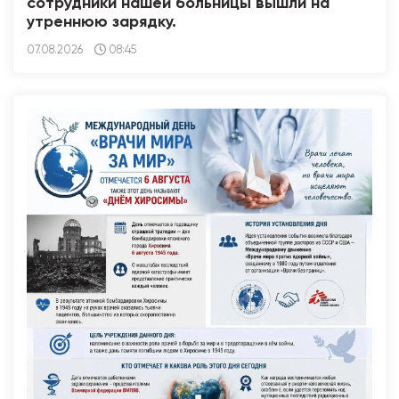
сотрудники нашей больницы вышли на
утреннюю зарядку.
07.08.2026
08:45