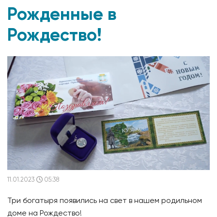
Рожденные в
Рождество!
11.01.2023
05:38
Три богатыря появились на свет в нашем родильном
доме на Рождество!