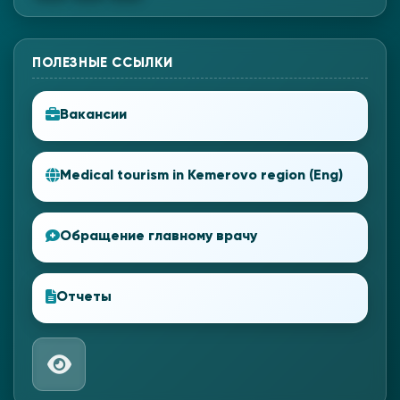
ПОЛЕЗНЫЕ ССЫЛКИ
Вакансии
Medical tourism in Kemerovo region (Eng)
Обращение главному врачу
Отчеты