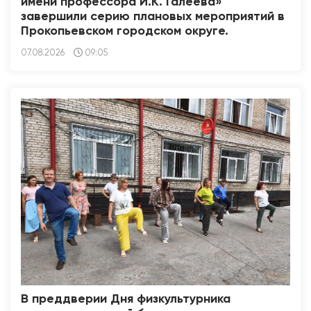
имени профессора И.К. Галеева»
завершили серию плановых мероприятий в
Прокопьевском городском округе.
07.08.2026
09:05
В преддверии Дня физкультурника