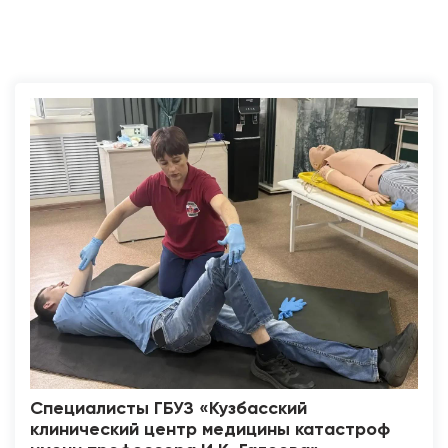
Специалисты ГБУЗ «Кузбасский
клинический центр медицины катастроф