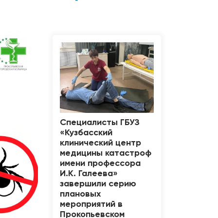
Специалисты ГБУЗ
«Кузбасский
клинический центр
медицины катастроф
имени профессора
И.К. Галеева»
завершили серию
плановых
мероприятий в
Прокопьевском