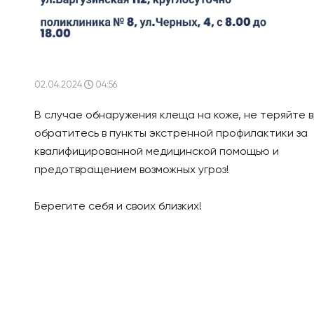
02.04.2024
04:56
В случае обнаружения клеща на коже, не теряйте 
обратитесь в пункты экстренной профилактики за
квалифицированной медицинской помощью и
предотвращением возможных угроз!
Берегите себя и своих близких!