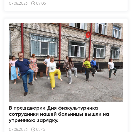
07.08.2026
09:05
В преддверии Дня физкультурника
сотрудники нашей больницы вышли на
утреннюю зарядку.
07.08.2026
08:45