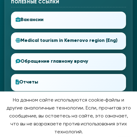
ПОЛЕЗНЫЕ ССЫЛКИ
Вакансии
Medical tourism in Kemerovo region (Eng)
Обращение главному врачу
Отчеты
На данном сайте используются cookie‑файлы и
другие аналогичные технологии. Если, прочитав это
сообщение, вы остаетесь на сайте, это означает,
что вы не возражаете против использования этих
технологий.