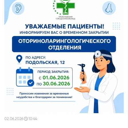
02.06.2026
10:44