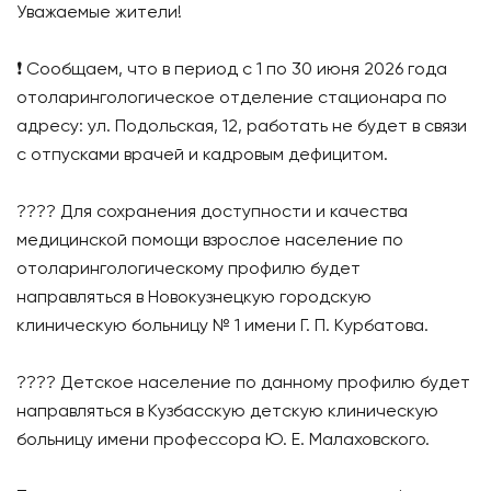
Уважаемые жители!
❗️ Сообщаем, что в период с 1 по 30 июня 2026 года
отоларингологическое отделение стационара по
адресу: ул. Подольская, 12, работать не будет в связи
с отпусками врачей и кадровым дефицитом.
???? Для сохранения доступности и качества
медицинской помощи взрослое население по
отоларингологическому профилю будет
направляться в Новокузнецкую городскую
клиническую больницу № 1 имени Г. П. Курбатова.
???? Детское население по данному профилю будет
направляться в Кузбасскую детскую клиническую
больницу имени профессора Ю. Е. Малаховского.