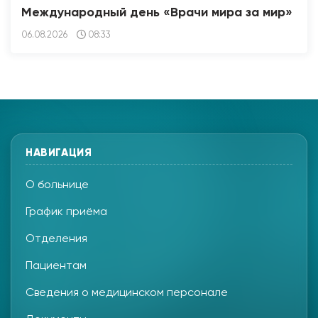
Международный день «Врачи мира за мир»
06.08.2026
08:33
НАВИГАЦИЯ
О больнице
График приёма
Отделения
Пациентам
Сведения о медицинском персонале