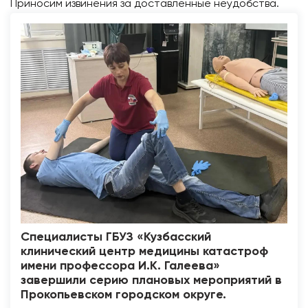
Приносим извинения за доставленные неудобства.
Специалисты ГБУЗ «Кузбасский
клинический центр медицины катастроф
имени профессора И.К. Галеева»
завершили серию плановых мероприятий в
Прокопьевском городском округе.