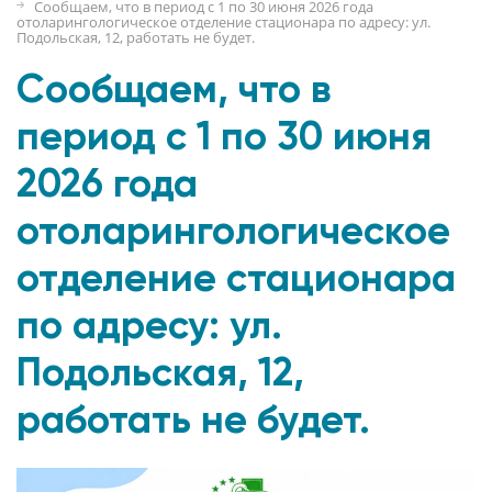
Сообщаем, что в период с 1 по 30 июня 2026 года
отоларингологическое отделение стационара по адресу: ул.
Подольская, 12, работать не будет.
Сообщаем, что в
период с 1 по 30 июня
2026 года
отоларингологическое
отделение стационара
по адресу: ул.
Подольская, 12,
работать не будет.