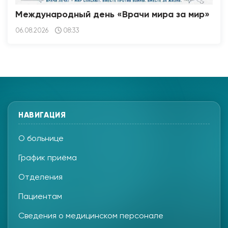
Международный день «Врачи мира за мир»
06.08.2026
08:33
НАВИГАЦИЯ
О больнице
График приёма
Отделения
Пациентам
Сведения о медицинском персонале