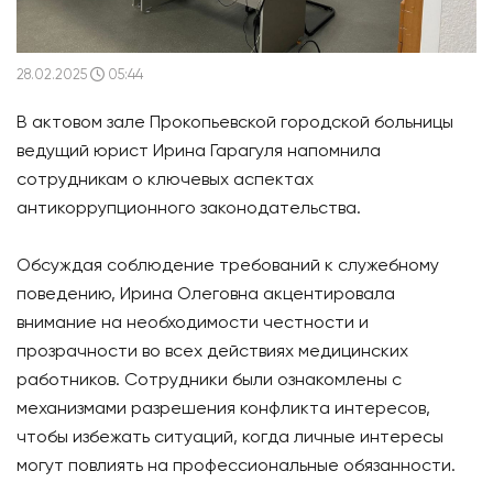
28.02.2025
05:44
В актовом зале Прокопьевской городской больницы
ведущий юрист Ирина Гарагуля напомнила
сотрудникам о ключевых аспектах
антикоррупционного законодательства.
Обсуждая соблюдение требований к служебному
поведению, Ирина Олеговна акцентировала
внимание на необходимости честности и
прозрачности во всех действиях медицинских
работников. Сотрудники были ознакомлены с
механизмами разрешения конфликта интересов,
чтобы избежать ситуаций, когда личные интересы
могут повлиять на профессиональные обязанности.