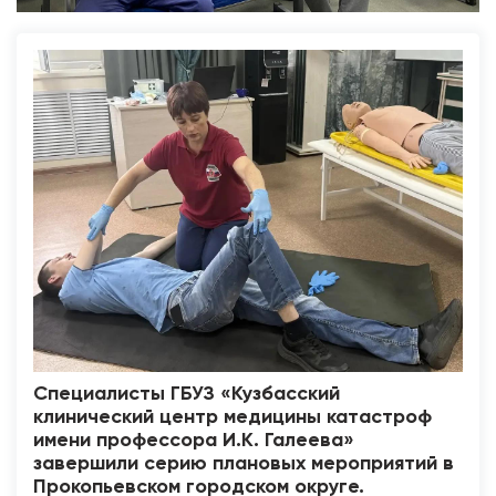
Специалисты ГБУЗ «Кузбасский
клинический центр медицины катастроф
имени профессора И.К. Галеева»
завершили серию плановых мероприятий в
Прокопьевском городском округе.