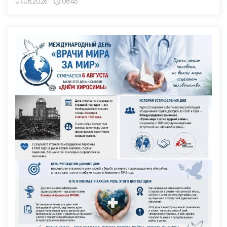
07.08.2026
08:45