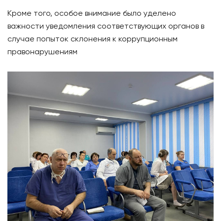
Кроме того, особое внимание было уделено
важности уведомления соответствующих органов в
случае попыток склонения к коррупционным
правонарушениям