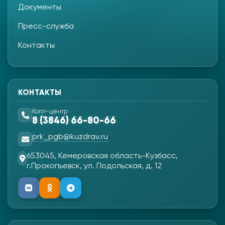
Документы
Пресс-служба
Контакты
КОНТАКТЫ
Колл-центр
8 (3846) 66-80-66
prk_pgb@kuzdrav.ru
653045, Кемеровская область-Кузбасс,
г.Прокопьевск, ул. Подольская, д. 12