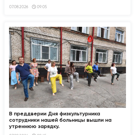
07.08.2026
09:05
В преддверии Дня физкультурника
сотрудники нашей больницы вышли на
утреннюю зарядку.