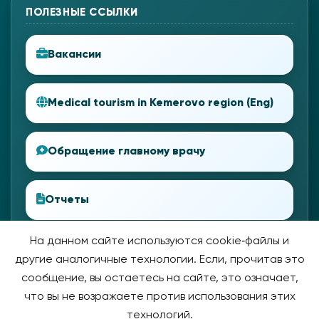
ПОЛЕЗНЫЕ ССЫЛКИ
Вакансии
Medical tourism in Kemerovo region (Eng)
Обращение главному врачу
Отчеты
На данном сайте используются cookie‑файлы и
другие аналогичные технологии. Если, прочитав это
сообщение, вы остаетесь на сайте, это означает,
что вы не возражаете против использования этих
технологий.