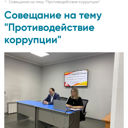
Совещание на тему "Противодействие коррупции"
Совещание на тему
"Противодействие
коррупции"