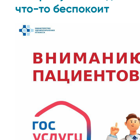
что-то беспокоит