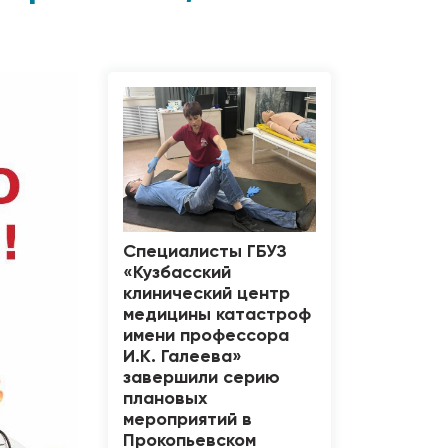
Специалисты ГБУЗ
«Кузбасский
клинический центр
медицины катастроф
имени профессора
И.К. Галеева»
завершили серию
плановых
мероприятий в
Прокопьевском