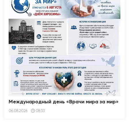
Международный день «Врачи мира за мир»
06.08.2026
08:33