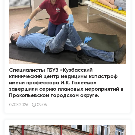
Специалисты ГБУЗ «Кузбасский
клинический центр медицины катастроф
имени профессора И.К. Галеева»
завершили серию плановых мероприятий в
Прокопьевском городском округе.
07.08.2026
09:05