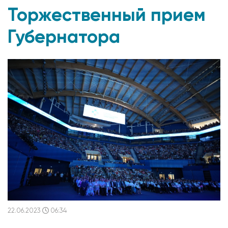
Торжественный прием
Губернатора
22.06.2023
06:34