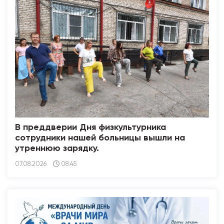
В преддверии Дня физкультурника
сотрудники нашей больницы вышли на
утреннюю зарядку.
07.08.2026
08:45