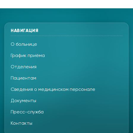
НАВИГАЦИЯ
О больнице
График приёма
Отделения
Пациентам
Сведения о медицинском персонале
Документы
Пресс-служба
Контакты