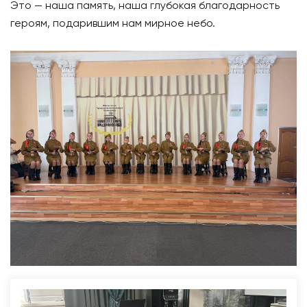
Это — наша память, наша глубокая благодарность
героям, подарившим нам мирное небо.