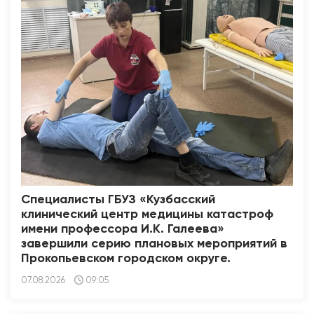
Специалисты ГБУЗ «Кузбасский
клинический центр медицины катастроф
имени профессора И.К. Галеева»
завершили серию плановых мероприятий в
Прокопьевском городском округе.
07.08.2026
09:05