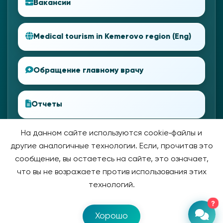
Вакансии
Medical tourism in Kemerovo region (Eng)
Обращение главному врачу
Отчеты
На данном сайте используются cookie‑файлы и
другие аналогичные технологии. Если, прочитав это
сообщение, вы остаетесь на сайте, это означает,
что вы не возражаете против использования этих
технологий.
?
© 2026 Прокопьевская Городская Больница.
Разработка
Хорошо