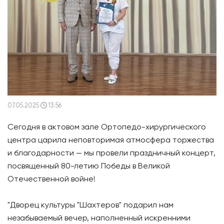
07.05.2025
13:56
Сегодня в актовом зале Ортопедо-хирургического
центра царила неповторимая атмосфера торжества
и благодарности — мы провели праздничный концерт,
посвященный 80-летию Победы в Великой
Отечественной войне!
"Дворец культуры "Шахтеров" подарил нам
незабываемый вечер, наполненный искренними