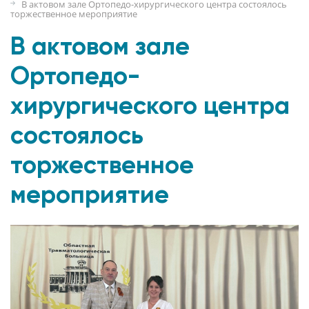
В актовом зале Ортопедо-хирургического центра состоялось
торжественное мероприятие
В актовом зале
Ортопедо-
хирургического центра
состоялось
торжественное
мероприятие