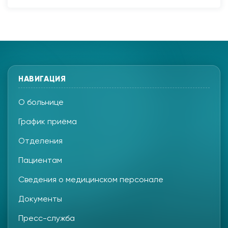
НАВИГАЦИЯ
О больнице
График приёма
Отделения
Пациентам
Сведения о медицинском персонале
Документы
Пресс-служба