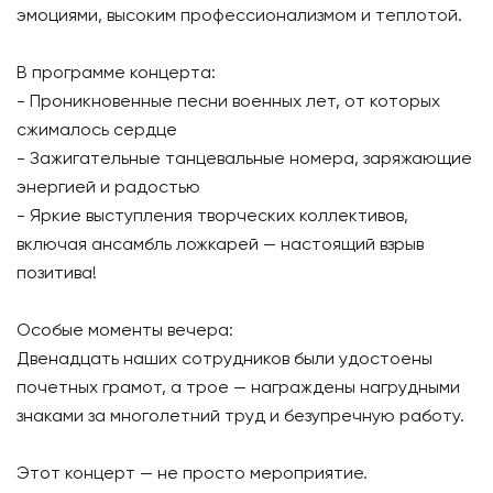
эмоциями, высоким профессионализмом и теплотой.
В программе концерта:
- Проникновенные песни военных лет, от которых
сжималось сердце
- Зажигательные танцевальные номера, заряжающие
энергией и радостью
- Яркие выступления творческих коллективов,
включая ансамбль ложкарей — настоящий взрыв
позитива!
Особые моменты вечера:
Двенадцать наших сотрудников были удостоены
почетных грамот, а трое — награждены нагрудными
знаками за многолетний труд и безупречную работу.
Этот концерт — не просто мероприятие.