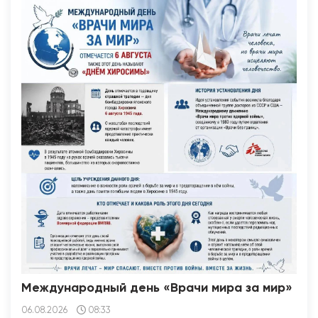
Международный день «Врачи мира за мир»
06.08.2026
08:33