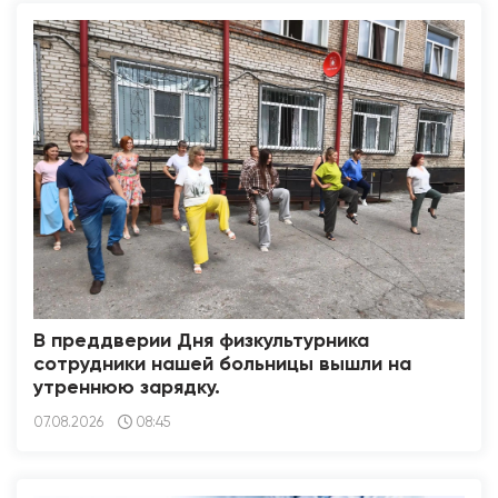
В преддверии Дня физкультурника
сотрудники нашей больницы вышли на
утреннюю зарядку.
07.08.2026
08:45