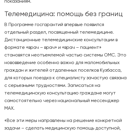
показаниям.
Телемедицина: помощь без границ
В Программе госгарантий впервые появился
отдельный раздел, посвященный телемедицине.
Дистанционные телемедицинские консультации в
формате «врач – врач» и «врач – пациент»
становятся неотъемлемой частью системы ОМС. Это
нововведение особенно важно для маломобильных
граждан и жителей отдаленных поселков Кузбасса,
для которых поездка к специалисту зачастую связана
с серьезными трудностями. Записаться на
телемедицинскую консультацию граждане могут
самостоятельно через национальный мессенджер
MAX.
«Все эти меры направлены на решение конкретной
задачи – сделать медицинскую помощь доступной,