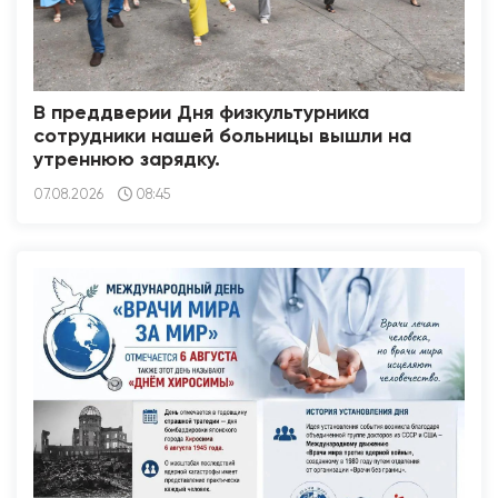
В преддверии Дня физкультурника
сотрудники нашей больницы вышли на
утреннюю зарядку.
07.08.2026
08:45