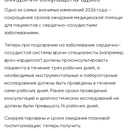
Одно из самых значимых изменений 2026 года –
сокращение сроков ожидания медицинской помощи
для пациентов с сердечно-сосудистыми
заболеваниями.
Теперь при подозрении на заболевание сердечно-
сосудистой системы врачи-специалисты (например,
врач-кардиолог) должны проконсультировать
пациента в течение трех рабочих дней, а
необходимые инструментальные и лабораторные
исследования должны быть проведены в течение
семи рабочих дней. Ранее сроки проведения
консультаций и диагностических исследований не
должны были превышать 14 рабочих дней.
Скорректированы и сроки ожидания плановой
госпитализации: теперь получить