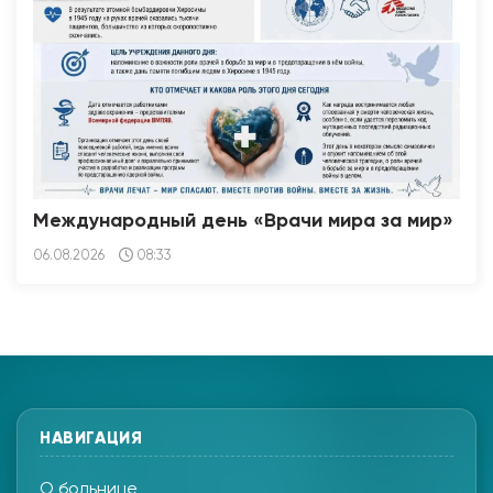
Международный день «Врачи мира за мир»
06.08.2026
08:33
НАВИГАЦИЯ
О больнице