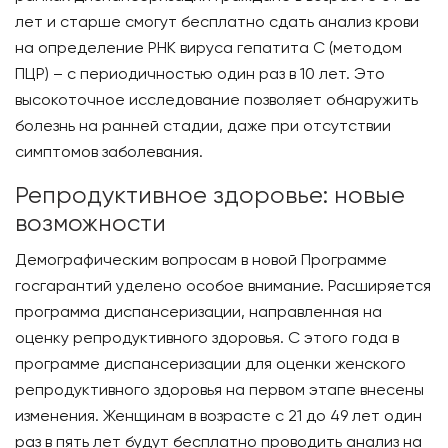
лет и старше смогут бесплатно сдать анализ крови
на определение РНК вируса гепатита С (методом
ПЦР) – с периодичностью один раз в 10 лет. Это
высокоточное исследование позволяет обнаружить
болезнь на ранней стадии, даже при отсутствии
симптомов заболевания.
Репродуктивное здоровье: новые
возможности
Демографическим вопросам в новой Программе
госгарантий уделено особое внимание. Расширяется
программа диспансеризации, направленная на
оценку репродуктивного здоровья. С этого года в
программе диспансеризации для оценки женского
репродуктивного здоровья на первом этапе внесены
изменения. Женщинам в возрасте с 21 до 49 лет один
раз в пять лет будут бесплатно проводить анализ на