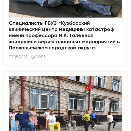
Специалисты ГБУЗ «Кузбасский
клинический центр медицины катастроф
имени профессора И.К. Галеева»
завершили серию плановых мероприятий в
Прокопьевском городском округе.
07.08.2026
09:05