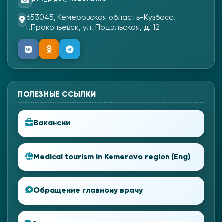
653045, Кемеровская область-Кузбасс,
г.Прокопьевск, ул. Подольская, д. 12
ПОЛЕЗНЫЕ ССЫЛКИ
Вакансии
Medical tourism in Kemerovo region (Eng)
Обращение главному врачу