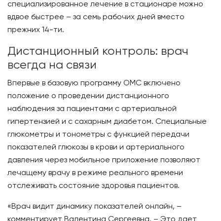
специализированное лечение в стационаре можно
вдвое быстрее – за семь рабочих дней вместо
прежних 14-ти.
Дистанционный контроль: врач
всегда на связи
Впервые в базовую программу ОМС включено
положение о проведении дистанционного
наблюдения за пациентами с артериальной
гипертензией и с сахарным диабетом. Специальные
глюкометры и тонометры с функцией передачи
показателей глюкозы в крови и артериального
давления через мобильное приложение позволяют
лечащему врачу в режиме реального времени
отслеживать состояние здоровья пациентов.
«Врач видит динамику показателей онлайн, –
комментирует Валентина Сергеевна. – Это дает