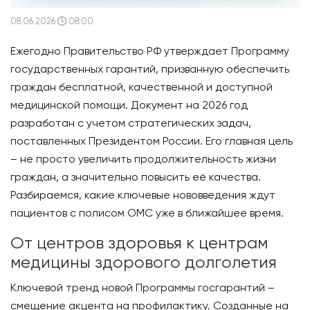
08.06.2026
08:00
Ежегодно Правительство РФ утверждает Программу
государственных гарантий, призванную обеспечить
граждан бесплатной, качественной и доступной
медицинской помощи. Документ на 2026 год
разработан с учетом стратегических задач,
поставленных Президентом России. Его главная цель
– не просто увеличить продолжительность жизни
граждан, а значительно повысить её качества.
Разбираемся, какие ключевые нововведения ждут
пациентов с полисом ОМС уже в ближайшее время.
От центров здоровья к центрам
медицины здорового долголетия
Ключевой тренд новой Программы госгарантий –
смещение акцента на профилактику. Созданные на