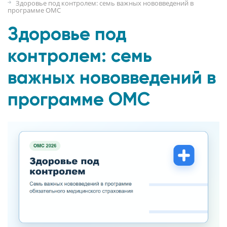
Здоровье под контролем: семь важных нововведений в
программе ОМС
Здоровье под
контролем: семь
важных нововведений в
программе ОМС