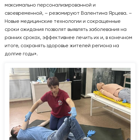
максимально персонализированной и
своевременной, – резюмируют Валентина Ярцева. –
Новые медицинские технологии и сокращенные
сроки ожидания позволят выявлять заболевания на
ранних сроках, эффективнее лечить их и, в конечном
итоге, сохранять здоровье жителей региона на
долгие годы».