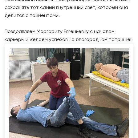
сохранять тот самый внутренний свет, которым она
делится с пациентами.
Поздравляем Маргариту Евгеньевну с началом
карьеры и желаем успехов на благородном поприще!