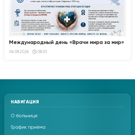
Международный день «Врачи мира за мир»
06.08.2026
08:33
НАВИГАЦИЯ
О больнице
График приёма