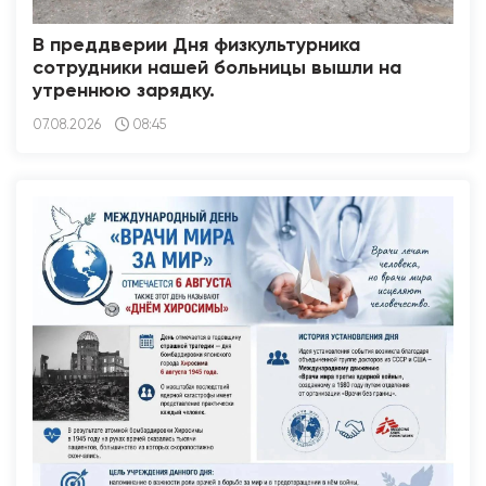
В преддверии Дня физкультурника
сотрудники нашей больницы вышли на
утреннюю зарядку.
07.08.2026
08:45