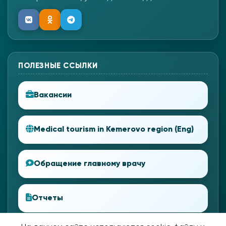
ПОЛЕЗНЫЕ ССЫЛКИ
Вакансии
Medical tourism in Kemerovo region (Eng)
Обращение главному врачу
Отчеты