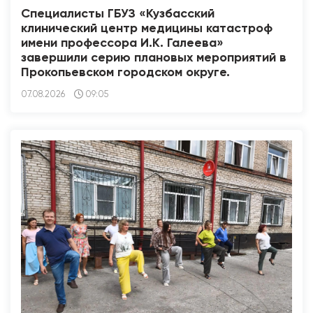
Специалисты ГБУЗ «Кузбасский
клинический центр медицины катастроф
имени профессора И.К. Галеева»
завершили серию плановых мероприятий в
Прокопьевском городском округе.
07.08.2026
09:05