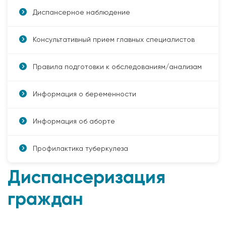
Диспансерное наблюдение
Консультативный прием главных специалистов
Правила подготовки к обследованиям/анализам
Информация о беременности
Информация об аборте
Профилактика туберкулеза
Диспансеризация
граждан