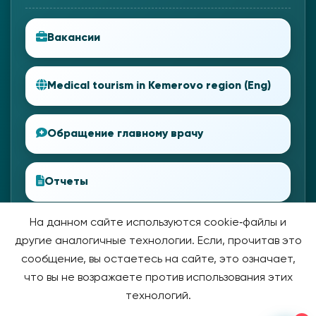
Вакансии
Medical tourism in Kemerovo region (Eng)
Обращение главному врачу
Отчеты
На данном сайте используются cookie‑файлы и
другие аналогичные технологии. Если, прочитав это
сообщение, вы остаетесь на сайте, это означает,
что вы не возражаете против использования этих
технологий.