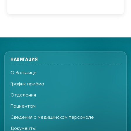
НАВИГАЦИЯ
О больнице
График приёма
Отделения
Пациентам
Сведения о медицинском персонале
Документы