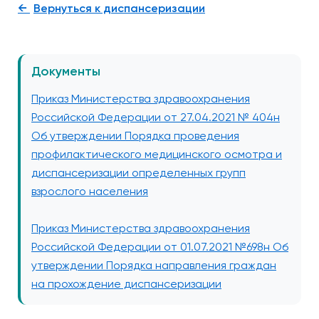
Вернуться к диспансеризации
Документы
Приказ Министерства здравоохранения
Российской Федерации от 27.04.2021 № 404н
Об утверждении Порядка проведения
профилактического медицинского осмотра и
диспансеризации определенных групп
взрослого населения
Приказ Министерства здравоохранения
Российской Федерации от 01.07.2021 №698н Об
утверждении Порядка направления граждан
на прохождение диспансеризации