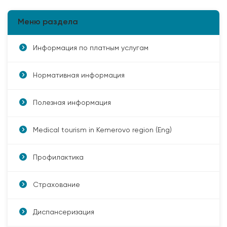
Меню раздела
Информация по платным услугам
Нормативная информация
Полезная информация
Medical tourism in Kemerovo region (Eng)
Профилактика
Страхование
Диспансеризация