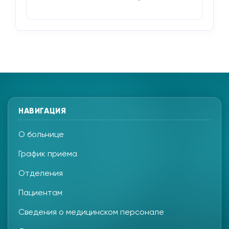
НАВИГАЦИЯ
О больнице
График приёма
Отделения
Пациентам
Сведения о медицинском персонале