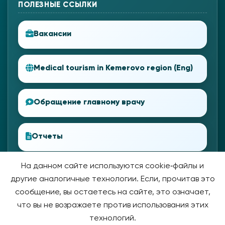
ПОЛЕЗНЫЕ ССЫЛКИ
Вакансии
Medical tourism in Kemerovo region (Eng)
Обращение главному врачу
Отчеты
На данном сайте используются cookie‑файлы и
другие аналогичные технологии. Если, прочитав это
сообщение, вы остаетесь на сайте, это означает,
что вы не возражаете против использования этих
технологий.