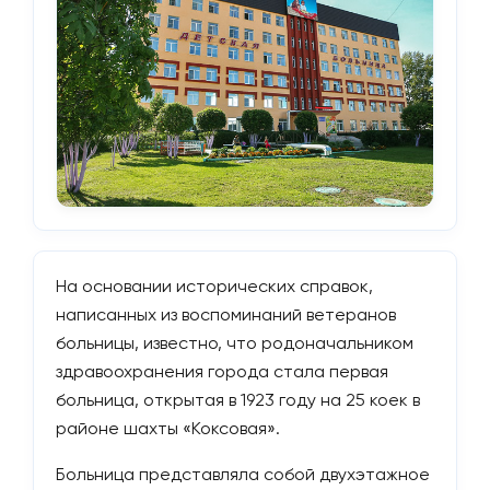
На основании исторических справок,
написанных из воспоминаний ветеранов
больницы, известно, что родоначальником
здравоохранения города стала первая
больница, открытая в 1923 году на 25 коек в
районе шахты «Коксовая».
Больница представляла собой двухэтажное