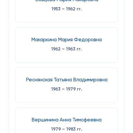
1953 – 1962 гг.
Макаркина Мария Федоровна
1962 – 1963 гг.
Реснянская Татьяна Владимировна
1963 – 1979 гг.
Вершинина Анна Тимофеевна
1979 – 1983 гг.