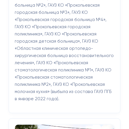
больница №2», ГАУЗ КО «Прокопьевская
городская больница №3», ГАУЗ КО
«Прокопьевская городская больница №4»,
ГАУЗ КО «Прокопьевская городская
поликлиника», ГАУЗ КО «Прокопьевская
городская детская больница», ГАУЗ КО
«Областная клиническая ортопедо-
хирургическая больница восстановительного
лечения», ГАУЗ КО «Прокопьевская
стоматологическая поликлиника №1», ГАУЗ КО
«Прокопьевская стоматологическая
поликлиника №2», ГАУЗ КО «Прокопьевская
молочная кухня» (выбыла из состава ГАУЗ ПГБ
в январе 2022 года).