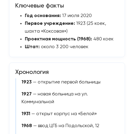
Ключевые факты
Год основания:
17 июля 2020
Первое учреждение:
1923 (25 коек,
шахта «Коксовая»)
Проектная мощность (1968):
480 коек
Штат:
около 3 200 человек
Хронология
1923
— открытие первой больницы
1927
— новая больница на ул.
Коммунальной
1931
— открыт корпус на «Белой»
1968
— ввод ЦГБ на Подольской, 12