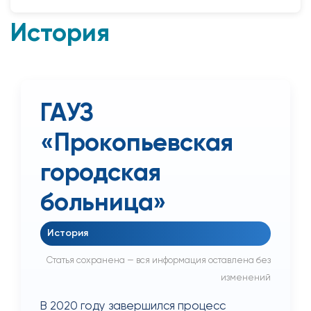
История
ГАУЗ
«Прокопьевская
городская
больница»
История
Статья сохранена — вся информация оставлена без
изменений
В 2020 году завершился процесс