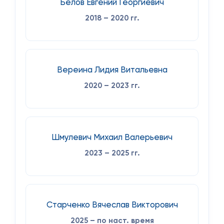
Белов Евгений Георгиевич
2018 – 2020 гг.
Вереина Лидия Витальевна
2020 – 2023 гг.
Шмулевич Михаил Валерьевич
2023 – 2025 гг.
Старченко Вячеслав Викторович
2025 – по наст. время