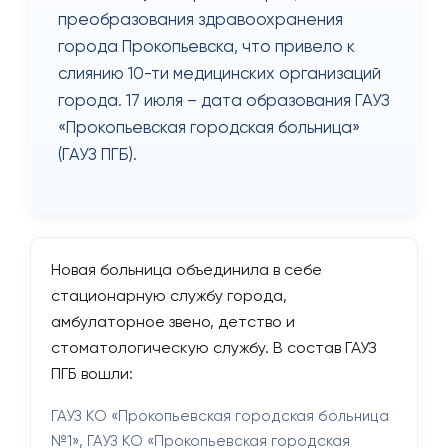
преобразования здравоохранения
города Прокопьевска, что привело к
слиянию 10-ти медицинских организаций
города. 17 июля – дата образования ГАУЗ
«Прокопьевская городская больница»
(ГАУЗ ПГБ).
Новая больница объединила в себе
стационарную службу города,
амбулаторное звено, детство и
стоматологическую службу. В состав ГАУЗ
ПГБ вошли:
ГАУЗ КО «Прокопьевская городская больница
№1», ГАУЗ КО «Прокопьевская городская