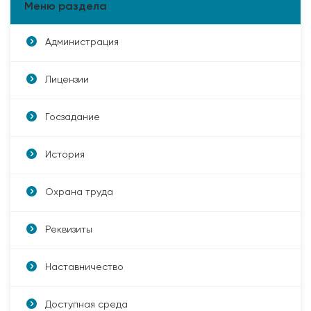
Меню раздела
Администрация
Лицензии
Госзадание
История
Охрана труда
Реквизиты
Наставничество
Доступная среда