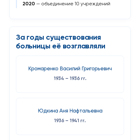
2020
— объединение 10 учреждений
За годы существования
больницы её возглавляли
Кромаренко Василий Григорьевич
1934 – 1936 гг.
Юдкина Аня Нафтальевна
1936 – 1941 гг.