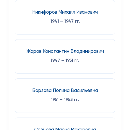
Никифоров Михаил Иванович
1941 – 1947 гг.
Жаров Константин Владимирович
1947 – 1951 гг.
Борзова Полина Васильевна
1951 – 1953 гг.
Совцова Мария Макаровна