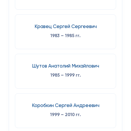
Кравец Сергей Сергеевич
1983 – 1985 гг.
Шутов Анатолий Михайлович
1985 – 1999 гг.
Коробкин Сергей Андреевич
1999 – 2010 гг.