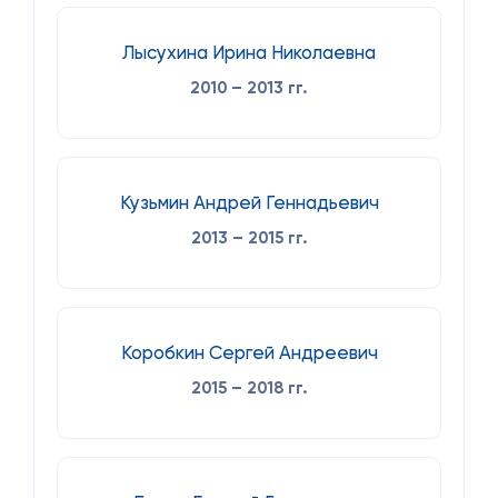
Лысухина Ирина Николаевна
2010 – 2013 гг.
Кузьмин Андрей Геннадьевич
2013 – 2015 гг.
Коробкин Сергей Андреевич
2015 – 2018 гг.