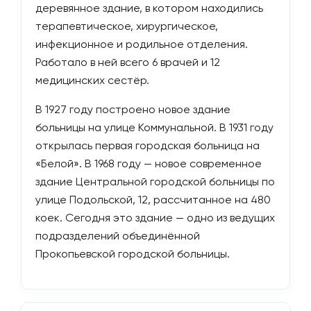
деревянное здание, в котором находились
терапевтическое, хирургическое,
инфекционное и родильное отделения.
Работало в ней всего 6 врачей и 12
медицинских сестёр.
В 1927 году построено новое здание
больницы на улице Коммунальной. В 1931 году
открылась первая городская больница на
«Белой». В 1968 году — новое современное
здание Центральной городской больницы по
улице Подольской, 12, рассчитанное на 480
коек. Сегодня это здание — одно из ведущих
подразделений объединённой
Прокопьевской городской больницы.