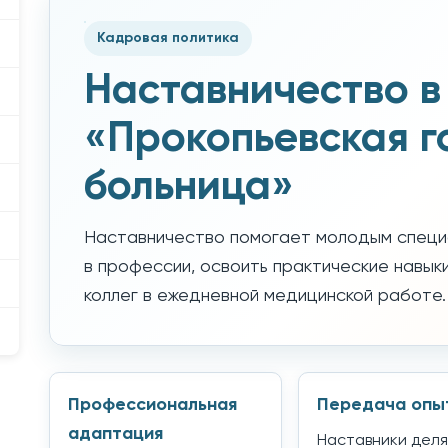
Кадровая политика
Наставничество в
«Прокопьевская г
больница»
Наставничество помогает молодым специ
в профессии, освоить практические навык
коллег в ежедневной медицинской работе.
Профессиональная
Передача опы
адаптация
Наставники деля