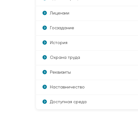
Лицензии
Госзадание
История
Охрана труда
Реквизиты
Наставничество
Доступная среда