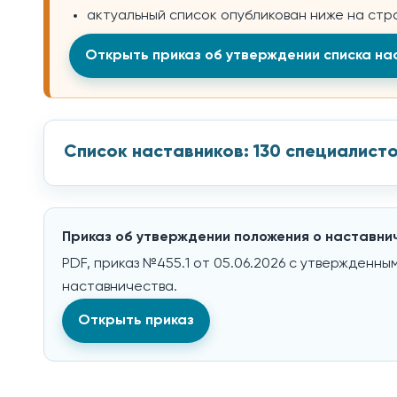
актуальный список опубликован ниже на стр
Открыть приказ об утверждении списка на
Список наставников: 130 специалист
Приказ об утверждении положения о наставни
PDF, приказ №455.1 от 05.06.2026 с утвержденн
наставничества.
Открыть приказ