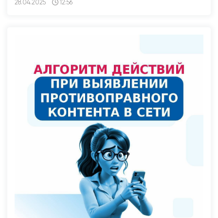
28.04.2025
12:56