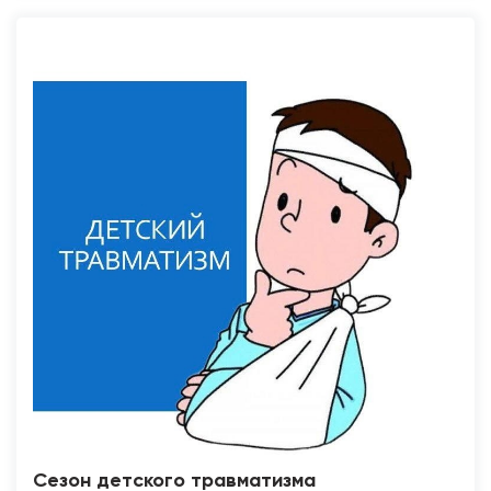
Сезон детского травматизма