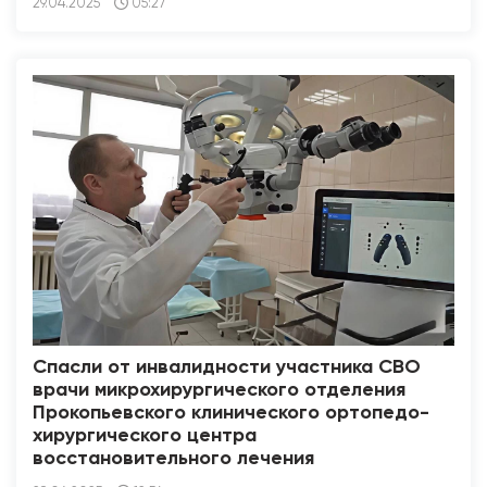
29.04.2025
05:27
Спасли от инвалидности участника СВО
врачи микрохирургического отделения
Прокопьевского клинического ортопедо-
хирургического центра
восстановительного лечения