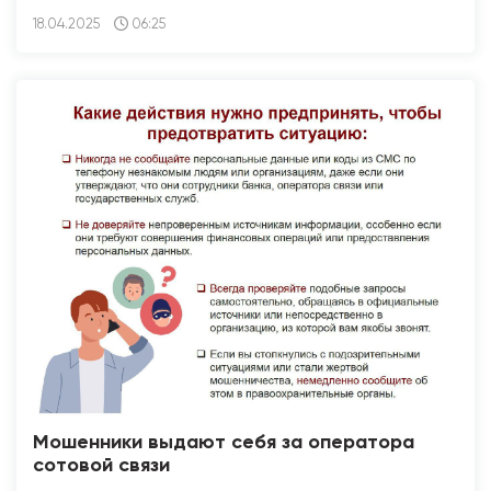
18.04.2025
06:25
Мошенники выдают себя за оператора
сотовой связи