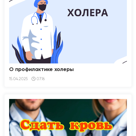
О профилактике холеры
15.04.2025
07:16