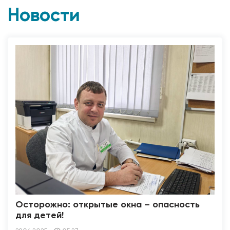
Новости
Осторожно: открытые окна – опасность
для детей!