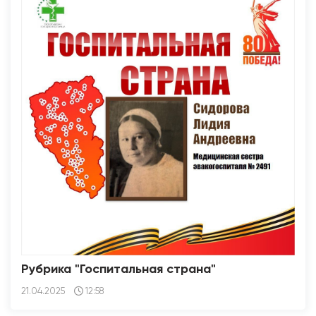
Рубрика "Госпитальная страна"
21.04.2025
12:58