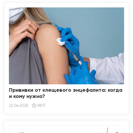
Прививки от клещевого энцефалита: когда
и кому нужно?
22.04.2025
08:17