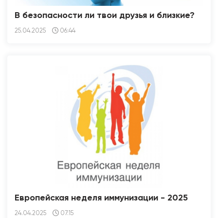
В безопасности ли твои друзья и близкие?
25.04.2025
06:44
Европейская неделя иммунизации - 2025
24.04.2025
07:15