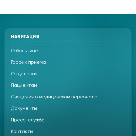
НАВИГАЦИЯ
О больнице
График приёма
Отделения
Пациентам
Сведения о медицинском персонале
Документы
Пресс-служба
Контакты