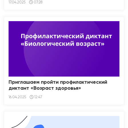
17.04.2025
07:28
Приглашаем пройти профилактический
диктант «Возраст здоровья»
16.04.2025
12:47