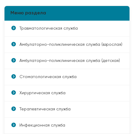
Меню раздела
Травматологическая служба
Амбулаторно-поликлиническая служба (взрослая)
Амбулаторно-поликлиническая служба (детская)
Стоматологическая служба
Хирургическая служба
Терапевтическая служба
Инфекционная служба