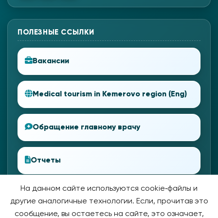
ПОЛЕЗНЫЕ ССЫЛКИ
Вакансии
Medical tourism in Kemerovo region (Eng)
Обращение главному врачу
Отчеты
На данном сайте используются cookie‑файлы и
другие аналогичные технологии. Если, прочитав это
сообщение, вы остаетесь на сайте, это означает,