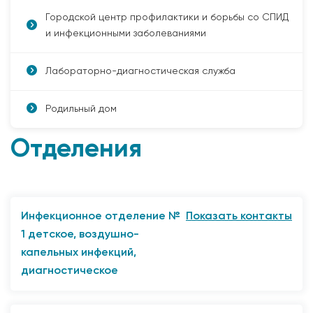
Городской центр профилактики и борьбы со СПИД
и инфекционными заболеваниями
Лабораторно-диагностическая служба
Родильный дом
Отделения
Инфекционное отделение №
Показать контакты
1 детское, воздушно-
капельных инфекций,
диагностическое
"653045, г. Прокопьевск, ул. Подольская, 14 "