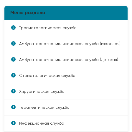
Меню раздела
Травматологическая служба
Амбулаторно-поликлиническая служба (взрослая)
Амбулаторно-поликлиническая служба (детская)
Стоматологическая служба
Хирургическая служба
Терапевтическая служба
Инфекционная служба