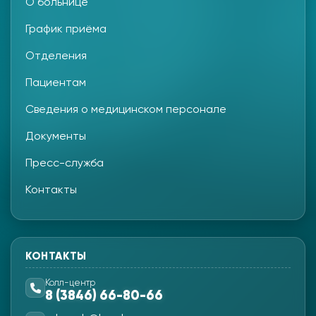
О больнице
График приёма
Отделения
Пациентам
Сведения о медицинском персонале
Документы
Пресс-служба
Контакты
КОНТАКТЫ
Колл-центр
8 (3846) 66-80-66