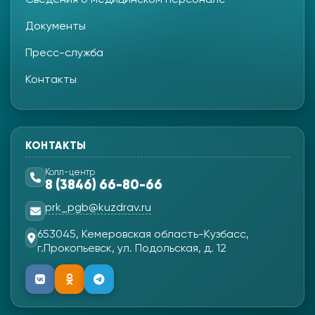
Документы
Пресс-служба
Контакты
КОНТАКТЫ
Колл-центр
8 (3846) 66-80-66
prk_pgb@kuzdrav.ru
653045, Кемеровская область-Кузбасс,
г.Прокопьевск, ул. Подольская, д. 12