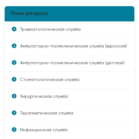
Меню раздела
Травматологическая служба
Амбулаторно-поликлиническая служба (взрослая)
Амбулаторно-поликлиническая служба (детская)
Стоматологическая служба
Хирургическая служба
Терапевтическая служба
Инфекционная служба