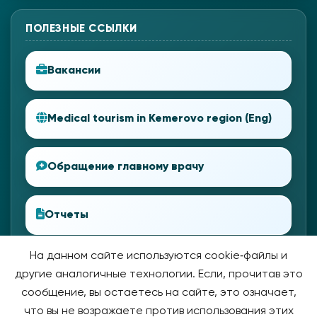
ПОЛЕЗНЫЕ ССЫЛКИ
Вакансии
Medical tourism in Kemerovo region (Eng)
Обращение главному врачу
Отчеты
На данном сайте используются cookie‑файлы и
другие аналогичные технологии. Если, прочитав это
сообщение, вы остаетесь на сайте, это означает,
что вы не возражаете против использования этих